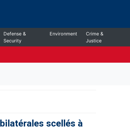
Defense &
Environment
Crime &
Security
Justice
bilatérales scellés à