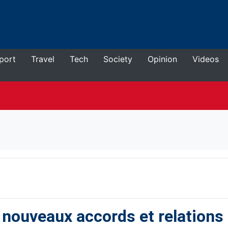
port
Travel
Tech
Society
Opinion
Videos
 nouveaux accords et relations 