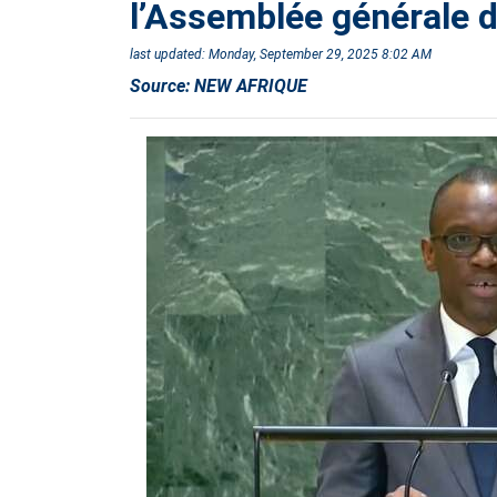
l’Assemblée générale 
last updated:
Monday, September 29, 2025 8:02 AM
Source:
NEW AFRIQUE