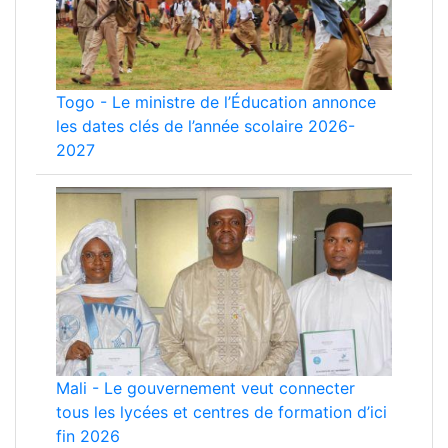
Togo
-
Le ministre de l’Éducation annonce
les dates clés de l’année scolaire 2026-
2027
Mali
-
Le gouvernement veut connecter
tous les lycées et centres de formation d’ici
fin 2026