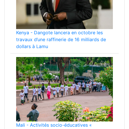
Kenya
-
Dangote lancera en octobre les
travaux d’une raffinerie de 16 milliards de
dollars à Lamu
Mali
-
Activités socio-éducatives «