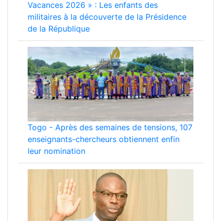
Vacances 2026 » : Les enfants des
militaires à la découverte de la Présidence
de la République
Togo
-
Après des semaines de tensions, 107
enseignants-chercheurs obtiennent enfin
leur nomination