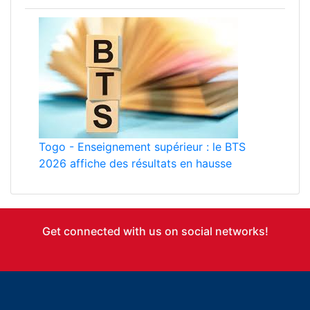
Togo
-
Enseignement supérieur : le BTS
2026 affiche des résultats en hausse
Get connected with us on social networks!