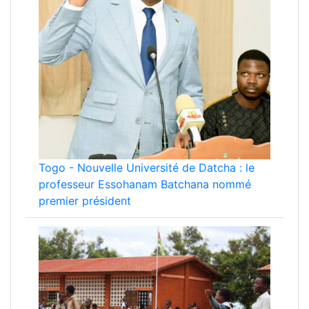
Togo
-
Nouvelle Université de Datcha : le
professeur Essohanam Batchana nommé
premier président