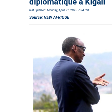
diplomatique à Kigali
last updated:
Monday, April 21, 2025 7:34 PM
Source:
NEW AFRIQUE