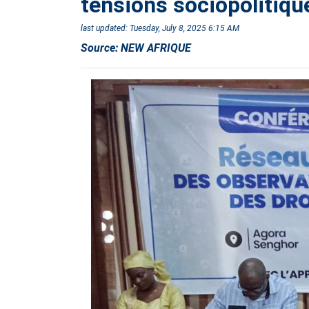
tensions sociopolitiqu
last updated:
Tuesday, July 8, 2025 6:15 AM
Source:
NEW AFRIQUE