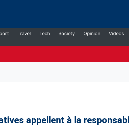
port
Travel
Tech
Society
Opinion
Videos
atives appellent à la responsabi