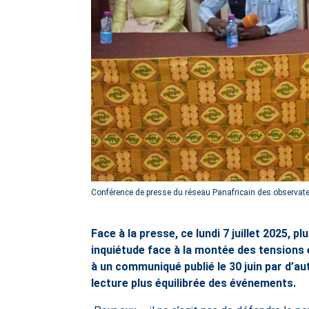
Conférence de presse du réseau Panafricain des observat
Face à la presse, ce lundi 7 juillet 2025, 
inquiétude face à la montée des tensions et
à un communiqué publié le 30 juin par d’aut
lecture plus équilibrée des événements.