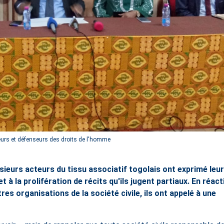
eurs et défenseurs des droits de l'homme
plusieurs acteurs du tissu associatif togolais ont exprimé leur
 à la prolifération de récits qu'ils jugent partiaux. En réact
res organisations de la société civile, ils ont appelé à une