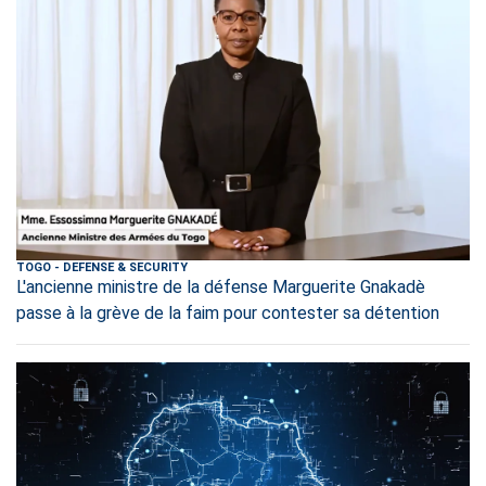
TOGO
-
DEFENSE & SECURITY
L'ancienne ministre de la défense Marguerite Gnakadè
passe à la grève de la faim pour contester sa détention