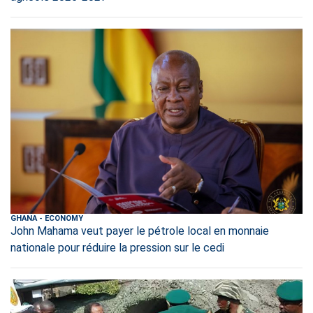
GHANA
-
ECONOMY
John Mahama veut payer le pétrole local en monnaie
nationale pour réduire la pression sur le cedi