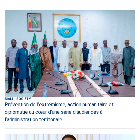
MALI
-
SOCIETY
Prévention de l’extrémisme, action humanitaire et
diplomatie au cœur d’une série d’audiences à
l’administration territoriale