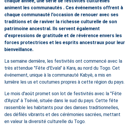
chaque année, une série de festivités culturelles
animent les communautés . Ces événements offrent à
chaque communauté l'occasion de renouer avec ses
traditions et de raviver la richesse culturelle de son
patrimoine ancestral. Ils servent également
d'expressions de gratitude et de révérence envers les
forces protectrices et les esprits ancestraux pour leur
bienveillance.
La semaine dernière, les festivités ont commencé avec la
très attendue "Fête d'Evala" à Kara, au nord du Togo. Cet
événement, unique à la communauté Kabyè, a mis en
lumière les us et coutumes propres à cette région du pays.
Le mois d'août promet son lot de festivités avec la "Fête
d'Ayiza" à Tsévié, située dans le sud du pays. Cette fête
rassemble les habitants pour des danses traditionnelles,
des défilés vibrants et des cérémonies sacrées, mettant
en valeur la diversité culturelle du Togo.