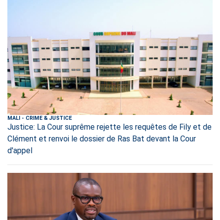
MALI
-
CRIME & JUSTICE
Justice: La Cour suprême rejette les requêtes de Fily et de
Clément et renvoi le dossier de Ras Bat devant la Cour
d'appel