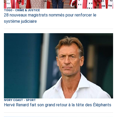
TOGO
-
CRIME & JUSTICE
28 nouveaux magistrats nommés pour renforcer le
système judiciaire
IVORY COAST
-
SPORT
Hervé Renard fait son grand retour à la tête des Éléphants