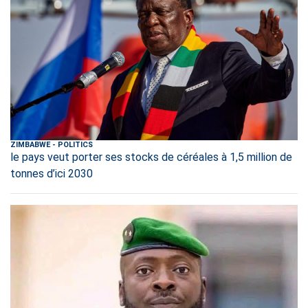
ZIMBABWE
-
POLITICS
le pays veut porter ses stocks de céréales à 1,5 million de
tonnes d’ici 2030