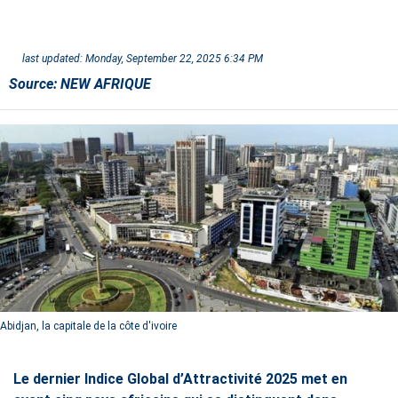
last updated:
Monday, September 22, 2025 6:34 PM
Source:
NEW AFRIQUE
Abidjan, la capitale de la côte d'ivoire
Le dernier Indice Global d’Attractivité 2025 met en