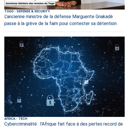
TOGO
-
DEFENSE & SECURITY
L'ancienne ministre de la défense Marguerite Gnakadè
passe à la grève de la faim pour contester sa détention
AFRICA
-
TECH
Cybercriminalité : l'Afrique fait face à des pertes record de