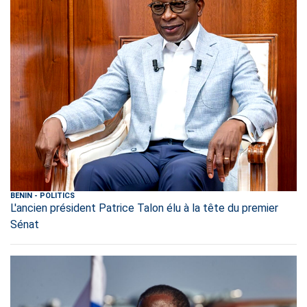
BENIN
-
POLITICS
L'ancien président Patrice Talon élu à la tête du premier
Sénat