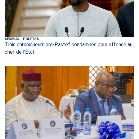
SENEGAL
-
POLITICS
Trois chroniqueurs pro-Pastef condamnés pour offense au
chef de l'État