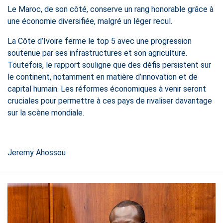
Le Maroc, de son côté, conserve un rang honorable grâce à
une économie diversifiée, malgré un léger recul.
La Côte d’Ivoire ferme le top 5 avec une progression
soutenue par ses infrastructures et son agriculture.
Toutefois, le rapport souligne que des défis persistent sur
le continent, notamment en matière d’innovation et de
capital humain. Les réformes économiques à venir seront
cruciales pour permettre à ces pays de rivaliser davantage
sur la scène mondiale.
Jeremy Ahossou