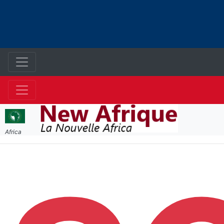
Africa