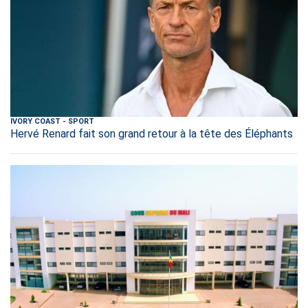
IVORY COAST
-
SPORT
Hervé Renard fait son grand retour à la tête des Éléphants