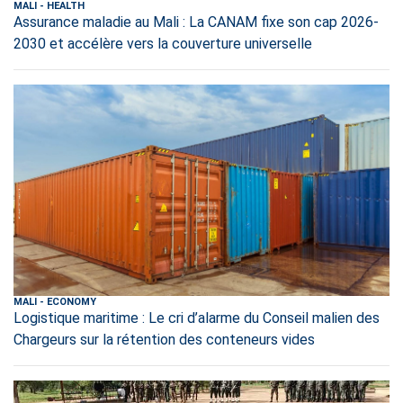
MALI
-
HEALTH
Assurance maladie au Mali : La CANAM fixe son cap 2026-
2030 et accélère vers la couverture universelle
MALI
-
ECONOMY
Logistique maritime : Le cri d’alarme du Conseil malien des
Chargeurs sur la rétention des conteneurs vides