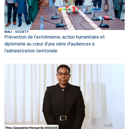
MALI
-
SOCIETY
Prévention de l’extrémisme, action humanitaire et
diplomatie au cœur d’une série d’audiences à
l’administration territoriale