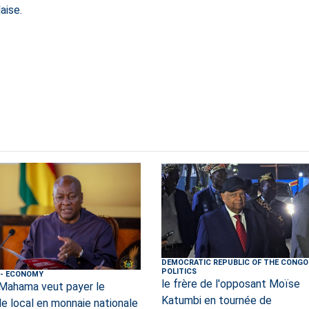
aise.
DEMOCRATIC REPUBLIC OF THE CONGO
POLITICS
-
ECONOMY
le frère de l'opposant Moïse
Mahama veut payer le
Katumbi en tournée de
le local en monnaie nationale