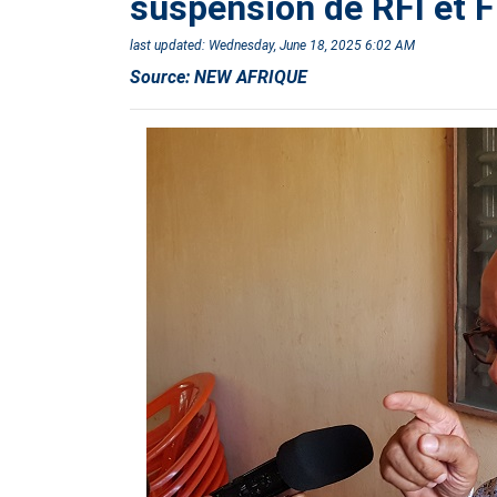
suspension de RFI et 
last updated:
Wednesday, June 18, 2025 6:02 AM
Source:
NEW AFRIQUE