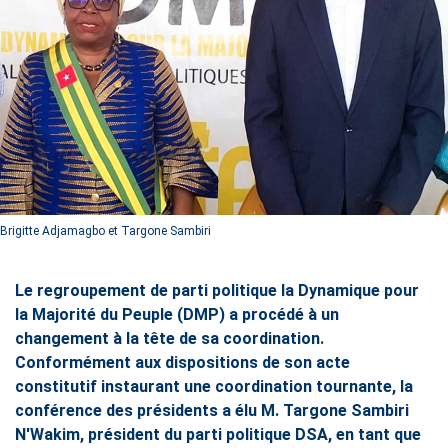
Brigitte Adjamagbo et Targone Sambiri
Le regroupement de parti politique la Dynamique pour
la Majorité du Peuple (DMP) a procédé à un
changement à la tête de sa coordination.
Conformément aux dispositions de son acte
constitutif instaurant une coordination tournante, la
conférence des présidents a élu M. Targone Sambiri
N'Wakim, président du parti politique DSA, en tant que