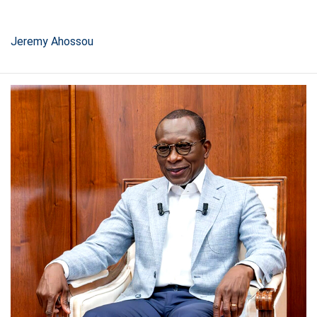
Jeremy Ahossou