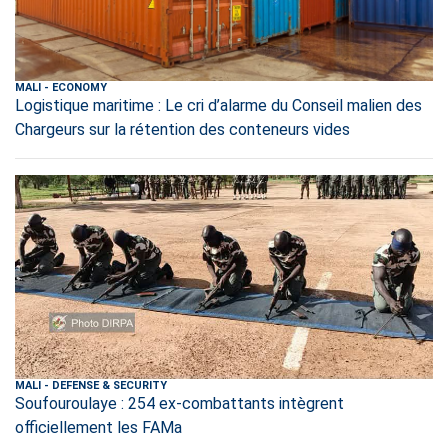
MALI
-
ECONOMY
Logistique maritime : Le cri d’alarme du Conseil malien des
Chargeurs sur la rétention des conteneurs vides
MALI
-
DEFENSE & SECURITY
Soufouroulaye : 254 ex-combattants intègrent
officiellement les FAMa