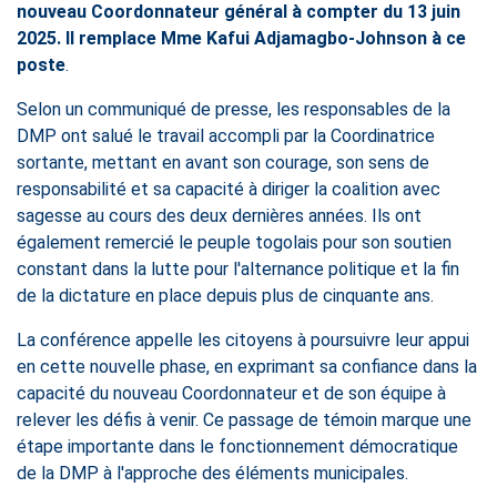
nouveau Coordonnateur général à compter du 13 juin
2025. Il remplace Mme Kafui Adjamagbo-Johnson à ce
poste
.
Selon un communiqué de presse, les responsables de la
DMP ont salué le travail accompli par la Coordinatrice
sortante, mettant en avant son courage, son sens de
responsabilité et sa capacité à diriger la coalition avec
sagesse au cours des deux dernières années. Ils ont
également remercié le peuple togolais pour son soutien
constant dans la lutte pour l'alternance politique et la fin
de la dictature en place depuis plus de cinquante ans.
La conférence appelle les citoyens à poursuivre leur appui
en cette nouvelle phase, en exprimant sa confiance dans la
capacité du nouveau Coordonnateur et de son équipe à
relever les défis à venir. Ce passage de témoin marque une
étape importante dans le fonctionnement démocratique
de la DMP à l'approche des éléments municipales.