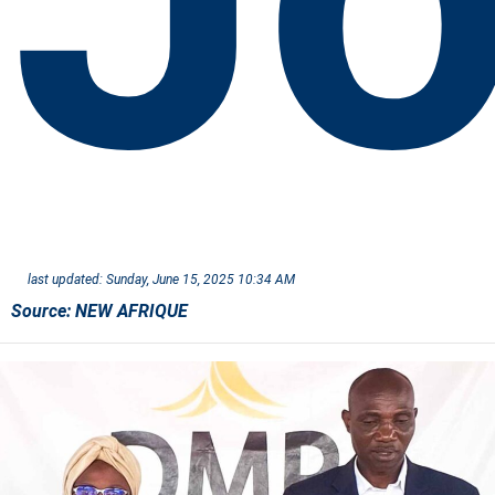
last updated:
Sunday, June 15, 2025 10:34 AM
Source:
NEW AFRIQUE