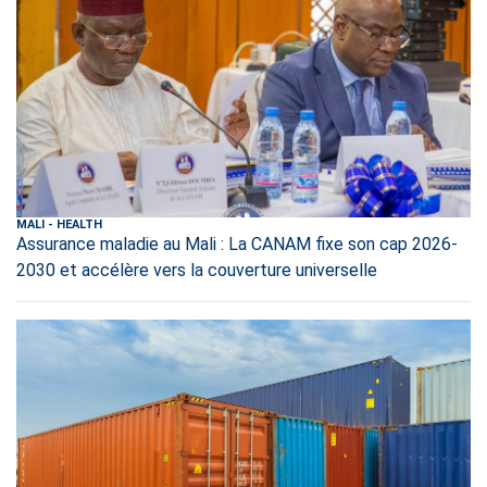
MALI
-
HEALTH
Assurance maladie au Mali : La CANAM fixe son cap 2026-
2030 et accélère vers la couverture universelle