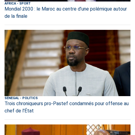
AFRICA
-
SPORT
Mondial 2030 : le Maroc au centre d’une polémique autour
de la finale
SENEGAL
-
POLITICS
Trois chroniqueurs pro-Pastef condamnés pour offense au
chef de l'État