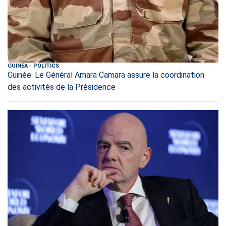
GUINEA
-
POLITICS
Guinée: Le Général Amara Camara assure la coordination
des activités de la Présidence