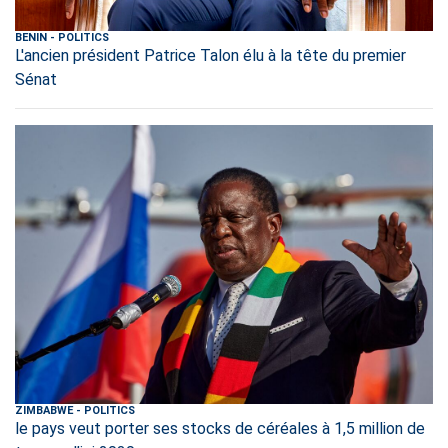
BENIN
-
POLITICS
L'ancien président Patrice Talon élu à la tête du premier
Sénat
ZIMBABWE
-
POLITICS
le pays veut porter ses stocks de céréales à 1,5 million de