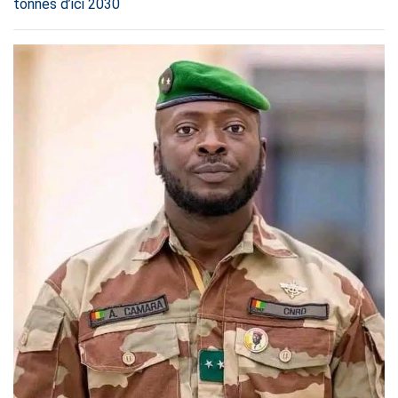
tonnes d’ici 2030