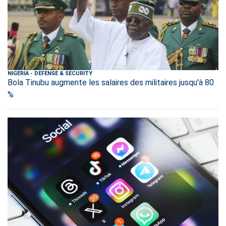
NIGERIA
-
DEFENSE & SECURITY
Bola Tinubu augmente les salaires des militaires jusqu'à 80
%