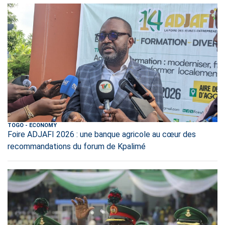
TOGO
-
ECONOMY
Foire ADJAFI 2026 : une banque agricole au cœur des
recommandations du forum de Kpalimé