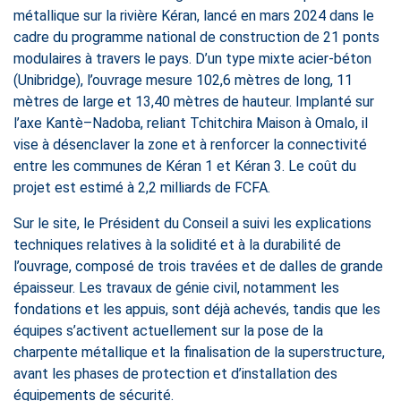
métallique sur la rivière Kéran, lancé en mars 2024 dans le
cadre du programme national de construction de 21 ponts
modulaires à travers le pays. D’un type mixte acier-béton
(Unibridge), l’ouvrage mesure 102,6 mètres de long, 11
mètres de large et 13,40 mètres de hauteur. Implanté sur
l’axe Kantè–Nadoba, reliant Tchitchira Maison à Omalo, il
vise à désenclaver la zone et à renforcer la connectivité
entre les communes de Kéran 1 et Kéran 3. Le coût du
projet est estimé à 2,2 milliards de FCFA.
Sur le site, le Président du Conseil a suivi les explications
techniques relatives à la solidité et à la durabilité de
l’ouvrage, composé de trois travées et de dalles de grande
épaisseur. Les travaux de génie civil, notamment les
fondations et les appuis, sont déjà achevés, tandis que les
équipes s’activent actuellement sur la pose de la
charpente métallique et la finalisation de la superstructure,
avant les phases de protection et d’installation des
équipements de sécurité.