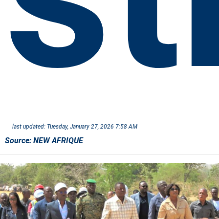
last updated:
Tuesday, January 27, 2026 7:58 AM
Source:
NEW AFRIQUE