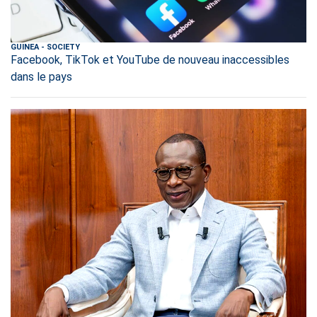
GUINEA
-
SOCIETY
Facebook, TikTok et YouTube de nouveau inaccessibles
dans le pays