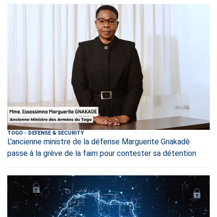
TOGO
-
DEFENSE & SECURITY
L'ancienne ministre de la défense Marguerite Gnakadè
passe à la grève de la faim pour contester sa détention