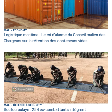
MALI
-
ECONOMY
Logistique maritime : Le cri d’alarme du Conseil malien des
Chargeurs sur la rétention des conteneurs vides
MALI
-
DEFENSE & SECURITY
Soufouroulaye : 254 ex-combattants intègrent