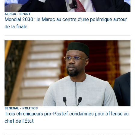
AFRICA
-
SPORT
Mondial 2030 : le Maroc au centre d’une polémique autour
de la finale
SENEGAL
-
POLITICS
Trois chroniqueurs pro-Pastef condamnés pour offense au
chef de l'État