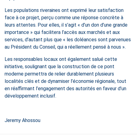
Les populations riveraines ont exprimé leur satisfaction
face à ce projet, perçu comme une réponse concrète à
leurs attentes. Pour elles, il s’agit « d’un don d’une grande
importance » qui facilitera l’accès aux marchés et aux
services, d’autant plus que « les doléances sont parvenues
au Président du Conseil, qui a réellement pensé à nous ».
Les responsables locaux ont également salué cette
initiative, soulignant que la construction de ce pont
moderne permettra de relier durablement plusieurs
localités clés et de dynamiser l’économie régionale, tout
en réaffirmant l’engagement des autorités en faveur d’un
développement inclusif.
Jeremy Ahossou