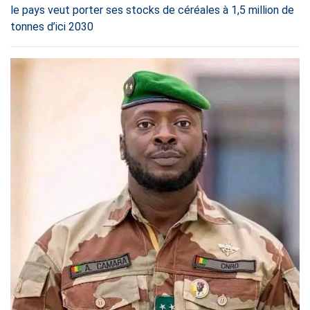
le pays veut porter ses stocks de céréales à 1,5 million de
tonnes d’ici 2030