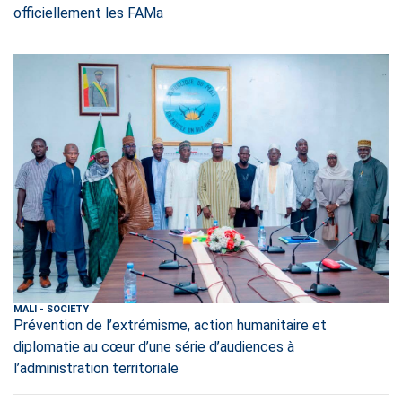
officiellement les FAMa
MALI
-
SOCIETY
Prévention de l’extrémisme, action humanitaire et
diplomatie au cœur d’une série d’audiences à
l’administration territoriale