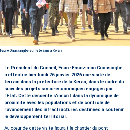
Faure Gnassingbé sur le terrain à Kéran
Le Président du Conseil, Faure Essozimna Gnassingbé,
a effectué hier lundi 26 janvier 2026 une visite de
terrain dans la préfecture de la Kéran, dans le cadre du
suivi des projets socio-économiques engagés par
l’État. Cette descente s’inscrit dans la dynamique de
proximité avec les populations et de contrôle de
l’avancement des infrastructures destinées à soutenir
le développement territorial.
Au cœur de cette visite figurait le chantier du pont