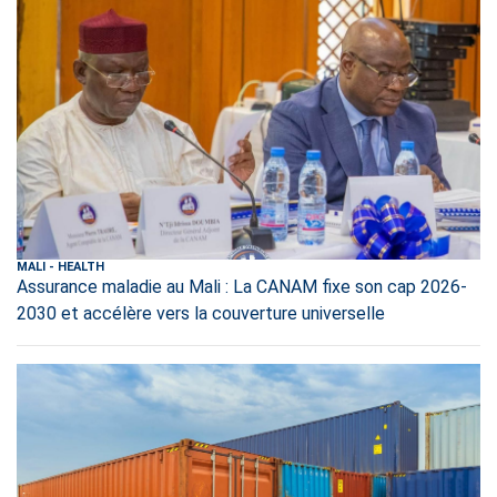
MALI
-
HEALTH
Assurance maladie au Mali : La CANAM fixe son cap 2026-
2030 et accélère vers la couverture universelle