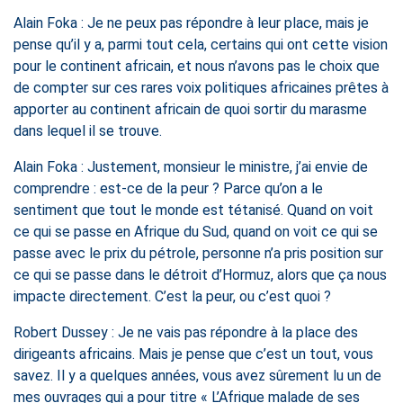
Alain Foka : Je ne peux pas répondre à leur place, mais je
pense qu’il y a, parmi tout cela, certains qui ont cette vision
pour le continent africain, et nous n’avons pas le choix que
de compter sur ces rares voix politiques africaines prêtes à
apporter au continent africain de quoi sortir du marasme
dans lequel il se trouve.
Alain Foka : Justement, monsieur le ministre, j’ai envie de
comprendre : est-ce de la peur ? Parce qu’on a le
sentiment que tout le monde est tétanisé. Quand on voit
ce qui se passe en Afrique du Sud, quand on voit ce qui se
passe avec le prix du pétrole, personne n’a pris position sur
ce qui se passe dans le détroit d’Hormuz, alors que ça nous
impacte directement. C’est la peur, ou c’est quoi ?
Robert Dussey : Je ne vais pas répondre à la place des
dirigeants africains. Mais je pense que c’est un tout, vous
savez. Il y a quelques années, vous avez sûrement lu un de
mes ouvrages qui a pour titre « L’Afrique malade de ses