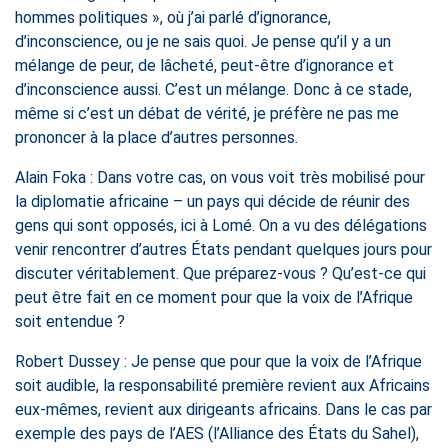
hommes politiques », où j’ai parlé d’ignorance,
d’inconscience, ou je ne sais quoi. Je pense qu’il y a un
mélange de peur, de lâcheté, peut-être d’ignorance et
d’inconscience aussi. C’est un mélange. Donc à ce stade,
même si c’est un débat de vérité, je préfère ne pas me
prononcer à la place d’autres personnes.
Alain Foka : Dans votre cas, on vous voit très mobilisé pour
la diplomatie africaine – un pays qui décide de réunir des
gens qui sont opposés, ici à Lomé. On a vu des délégations
venir rencontrer d’autres États pendant quelques jours pour
discuter véritablement. Que préparez-vous ? Qu’est-ce qui
peut être fait en ce moment pour que la voix de l’Afrique
soit entendue ?
Robert Dussey : Je pense que pour que la voix de l’Afrique
soit audible, la responsabilité première revient aux Africains
eux-mêmes, revient aux dirigeants africains. Dans le cas par
exemple des pays de l’AES (l’Alliance des États du Sahel),