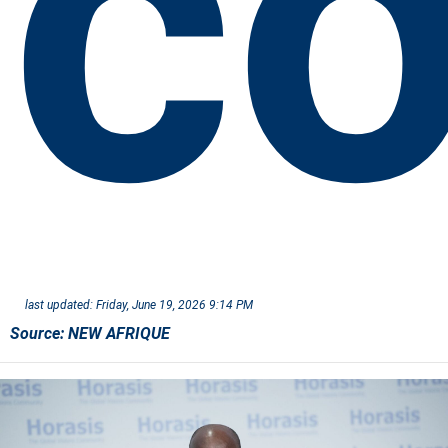
co
last updated:
Friday, June 19, 2026 9:14 PM
Source:
NEW AFRIQUE