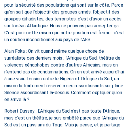
pour la sécurité des populations qui sont sur la côte. Parce
qu’on sait que l’objectif des groupes armés, l’objectif des
groupes djihadistes, des terroristes, c’est d’avoir un accès
sur l’océan Atlantique. Nous ne pouvons pas accepter ça.
C’est pour cette raison que notre position est ferme : c’est
un soutien inconditionnel aux pays de l’AES.
Alain Foka : On vit quand même quelque chose de
surréaliste ces derniers mois : l’Afrique du Sud, théâtre de
violences xénophobes contre d’autres Africains, mais on
n’entend pas de condamnations. On en est arrivé aujourd’hui
à une vraie tension entre le Nigéria et l’Afrique du Sud, en
raison du traitement réservé à ses ressortissants sur place.
Silence assourdissant là-dessus. Comment expliquer qu’on
en arrive là ?
Robert Dussey : L’Afrique du Sud n’est pas toute l’Afrique,
mais c’est un théâtre, je suis embêté parce que l’Afrique du
Sud est un pays ami du Togo. Mais je pense, et je partage