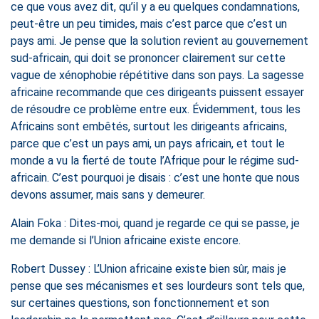
ce que vous avez dit, qu’il y a eu quelques condamnations,
peut-être un peu timides, mais c’est parce que c’est un
pays ami. Je pense que la solution revient au gouvernement
sud-africain, qui doit se prononcer clairement sur cette
vague de xénophobie répétitive dans son pays. La sagesse
africaine recommande que ces dirigeants puissent essayer
de résoudre ce problème entre eux. Évidemment, tous les
Africains sont embêtés, surtout les dirigeants africains,
parce que c’est un pays ami, un pays africain, et tout le
monde a vu la fierté de toute l’Afrique pour le régime sud-
africain. C’est pourquoi je disais : c’est une honte que nous
devons assumer, mais sans y demeurer.
Alain Foka : Dites-moi, quand je regarde ce qui se passe, je
me demande si l’Union africaine existe encore.
Robert Dussey : L’Union africaine existe bien sûr, mais je
pense que ses mécanismes et ses lourdeurs sont tels que,
sur certaines questions, son fonctionnement et son