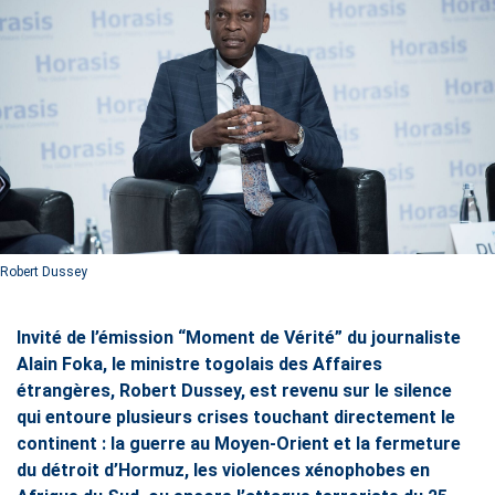
Robert Dussey
Invité de l’émission “Moment de Vérité” du journaliste
Alain Foka, le ministre togolais des Affaires
étrangères, Robert Dussey, est revenu sur le silence
qui entoure plusieurs crises touchant directement le
continent : la guerre au Moyen-Orient et la fermeture
du détroit d’Hormuz, les violences xénophobes en