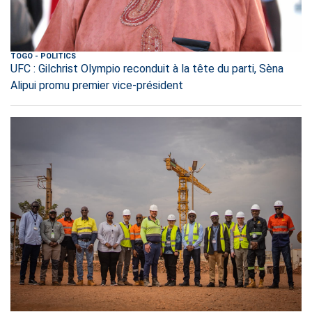
TOGO
-
POLITICS
UFC : Gilchrist Olympio reconduit à la tête du parti, Sèna
Alipui promu premier vice-président