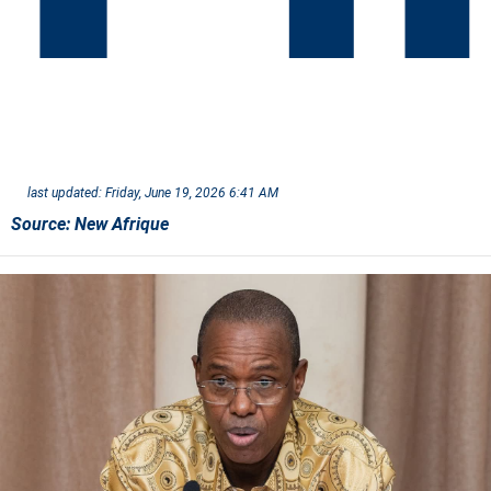
last updated:
Friday, June 19, 2026 6:41 AM
Source:
New Afrique