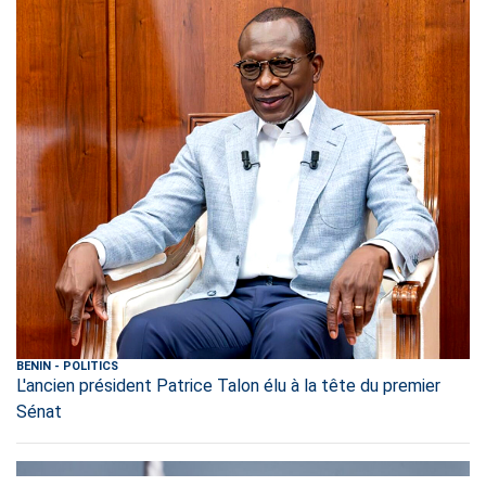
BENIN
-
POLITICS
L'ancien président Patrice Talon élu à la tête du premier
Sénat