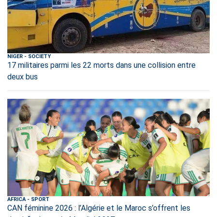
NIGER
-
SOCIETY
17 militaires parmi les 22 morts dans une collision entre
deux bus
AFRICA
-
SPORT
CAN féminine 2026 : l’Algérie et le Maroc s’offrent les