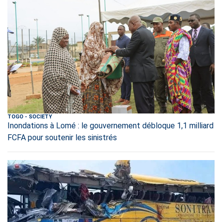
TOGO
-
SOCIETY
Inondations à Lomé : le gouvernement débloque 1,1 milliard
FCFA pour soutenir les sinistrés