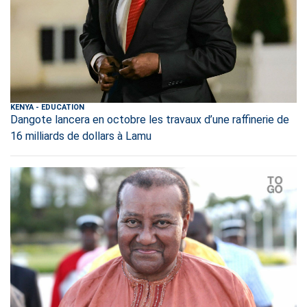
KENYA
-
EDUCATION
Dangote lancera en octobre les travaux d’une raffinerie de
16 milliards de dollars à Lamu