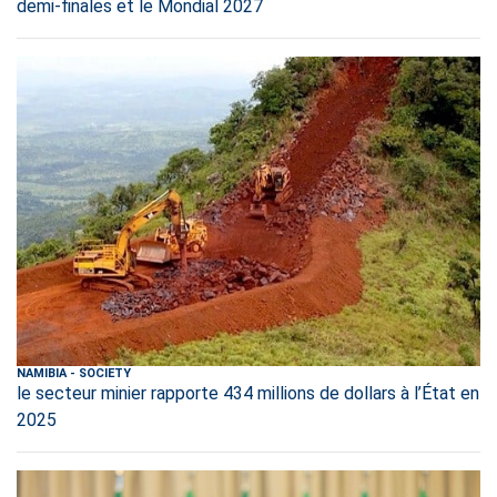
demi-finales et le Mondial 2027
NAMIBIA
-
SOCIETY
le secteur minier rapporte 434 millions de dollars à l’État en
2025