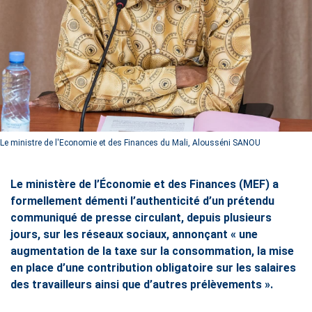
Le ministre de l'Economie et des Finances du Mali, Alousséni SANOU
Le ministère de l’Économie et des Finances (MEF) a
formellement démenti l’authenticité d’un prétendu
communiqué de presse circulant, depuis plusieurs
jours, sur les réseaux sociaux, annonçant « une
augmentation de la taxe sur la consommation, la mise
en place d’une contribution obligatoire sur les salaires
des travailleurs ainsi que d’autres prélèvements ».