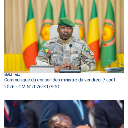
MALI
-
ALL
Communiqué du conseil des ministre du vendredi 7 août
2026 - CM N°2026-31/SGG