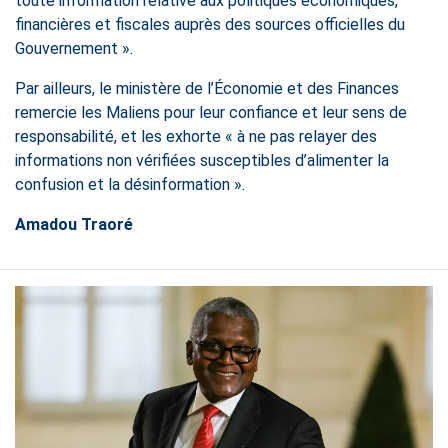
toute information relative aux politiques économiques,
financières et fiscales auprès des sources officielles du
Gouvernement ».
Par ailleurs, le ministère de l’Économie et des Finances
remercie les Maliens pour leur confiance et leur sens de
responsabilité, et les exhorte « à ne pas relayer des
informations non vérifiées susceptibles d’alimenter la
confusion et la désinformation ».
Amadou Traoré