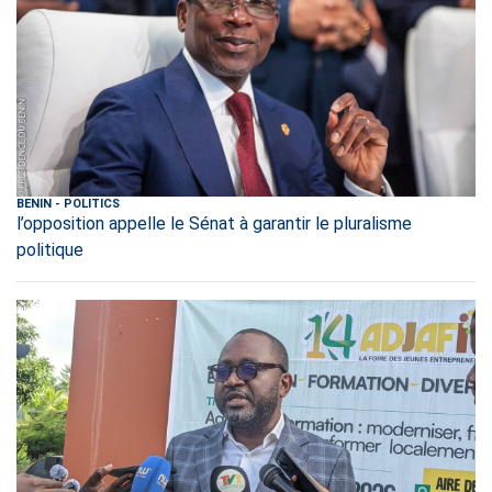
BENIN
-
POLITICS
l’opposition appelle le Sénat à garantir le pluralisme
politique