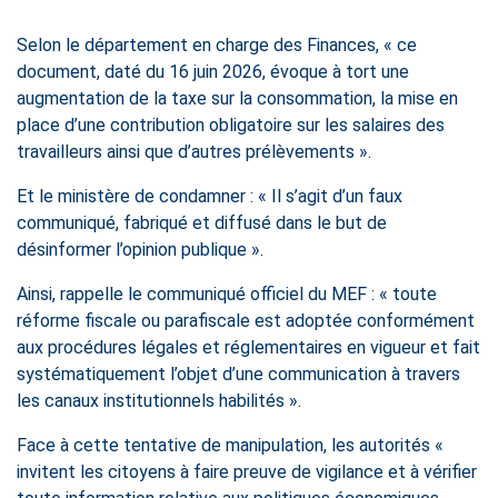
Selon le département en charge des Finances, « ce
document, daté du 16 juin 2026, évoque à tort une
augmentation de la taxe sur la consommation, la mise en
place d’une contribution obligatoire sur les salaires des
travailleurs ainsi que d’autres prélèvements ».
Et le ministère de condamner : « Il s’agit d’un faux
communiqué, fabriqué et diffusé dans le but de
désinformer l’opinion publique ».
Ainsi, rappelle le communiqué officiel du MEF : « toute
réforme fiscale ou parafiscale est adoptée conformément
aux procédures légales et réglementaires en vigueur et fait
systématiquement l’objet d’une communication à travers
les canaux institutionnels habilités ».
Face à cette tentative de manipulation, les autorités «
invitent les citoyens à faire preuve de vigilance et à vérifier