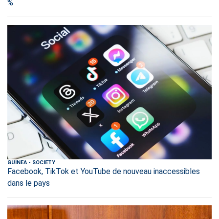
%
GUINEA
-
SOCIETY
Facebook, TikTok et YouTube de nouveau inaccessibles
dans le pays