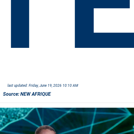
l’
last updated:
Friday, June 19, 2026 10:10 AM
Source:
NEW AFRIQUE