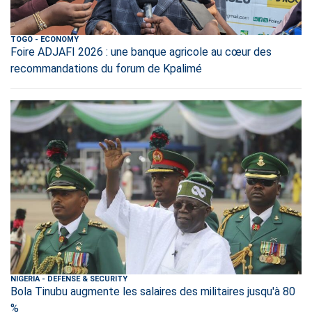
TOGO
-
ECONOMY
Foire ADJAFI 2026 : une banque agricole au cœur des
recommandations du forum de Kpalimé
NIGERIA
-
DEFENSE & SECURITY
Bola Tinubu augmente les salaires des militaires jusqu'à 80
%