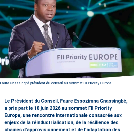
Faure Gnassingbé président du conseil au sommet FII Priority Europe
Le Président du Conseil, Faure Essozimna Gnassingbé,
a pris part le 18 juin 2026 au sommet FII Priority
Europe, une rencontre internationale consacrée aux
enjeux de la réindustrialisation, de la résilience des
chaînes d’approvisionnement et de l’adaptation des