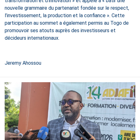
transformation et d’innovation » et appelé à « bâtir une
nouvelle grammaire du partenariat fondée sur le respect,
l’investissement, la production et la confiance ». Cette
participation au sommet a également permis au Togo de
promouvoir ses atouts auprès des investisseurs et
décideurs internationaux.
Jeremy Ahossou