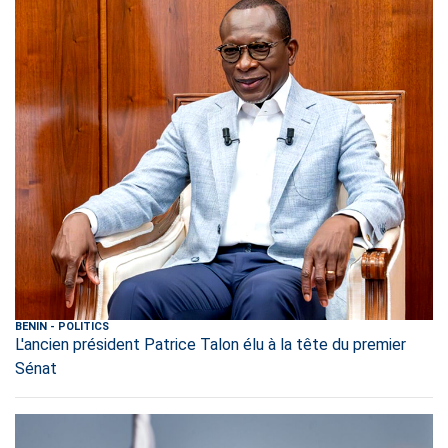
BENIN
-
POLITICS
L'ancien président Patrice Talon élu à la tête du premier
Sénat