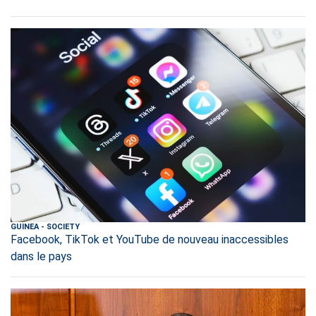
GUINEA
-
SOCIETY
Facebook, TikTok et YouTube de nouveau inaccessibles
dans le pays