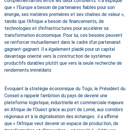
complémentarités entre les deux continents. Il a expliqué
que « l’Europe a besoin de partenaires fiables pour son
énergie, ses matières premières et ses chaînes de valeur »,
tandis que l’Afrique a besoin de financements, de
technologies et d’infrastructures pour accélérer sa
transformation économique. Pour lui, ces besoins peuvent
se renforcer mutuellement dans le cadre d’un partenariat
gagnant-gagnant. Il a également plaidé pour un capital
davantage orienté vers la construction de systèmes
productifs durables plutôt que vers la seule recherche de
rendements immédiats.
Évoquant la stratégie économique du Togo, le Président du
Conseil a rappelé l’ambition du pays de devenir une
plateforme logistique, industrielle et commerciale majeure
en Afrique de l’Ouest grâce au port de Lomé, aux corridors
régionaux et à la digitalisation des échanges. il a affirmé
que « l’Afrique veut devenir un espace de production, de