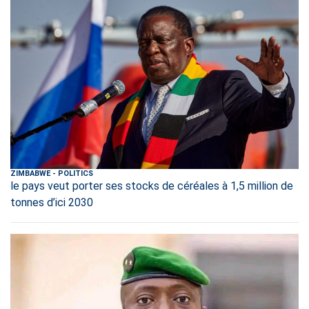
ZIMBABWE
-
POLITICS
le pays veut porter ses stocks de céréales à 1,5 million de
tonnes d’ici 2030