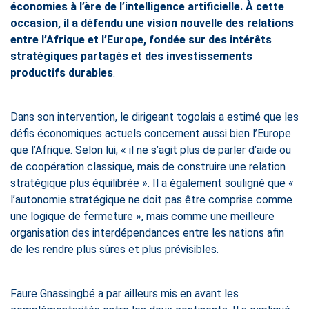
économies à l’ère de l’intelligence artificielle. À cette
occasion, il a défendu une vision nouvelle des relations
entre l’Afrique et l’Europe, fondée sur des intérêts
stratégiques partagés et des investissements
productifs durables
.
Dans son intervention, le dirigeant togolais a estimé que les
défis économiques actuels concernent aussi bien l’Europe
que l’Afrique. Selon lui, « il ne s’agit plus de parler d’aide ou
de coopération classique, mais de construire une relation
stratégique plus équilibrée ». Il a également souligné que «
l’autonomie stratégique ne doit pas être comprise comme
une logique de fermeture », mais comme une meilleure
organisation des interdépendances entre les nations afin
de les rendre plus sûres et plus prévisibles.
Faure Gnassingbé a par ailleurs mis en avant les