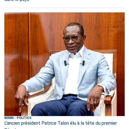
BENIN
-
POLITICS
L'ancien président Patrice Talon élu à la tête du premier