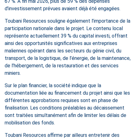
67 %. À fin mai 2026, plus de 59 % des dépenses
d’investissement prévues avaient déjà été engagées.
Toubani Resources souligne également l’importance de la
participation nationale dans le projet. Le contenu local
représente actuellement 39 % du capital investi, offrant
ainsi des opportunités significatives aux entreprises
maliennes opérant dans les secteurs du génie civil, du
transport, de la logistique, de l’énergie, de la maintenance,
de l’hébergement, de la restauration et des services
miniers.
Sur le plan financier, la société indique que la
documentation liée au financement du projet ainsi que les
différentes approbations requises sont en phase de
finalisation. Les conditions préalables au décaissement
sont traitées simultanément afin de limiter les délais de
mobilisation des fonds.
Toubani Resources affirme par ailleurs entretenir des