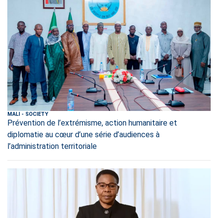
MALI
-
SOCIETY
Prévention de l’extrémisme, action humanitaire et
diplomatie au cœur d’une série d’audiences à
l’administration territoriale