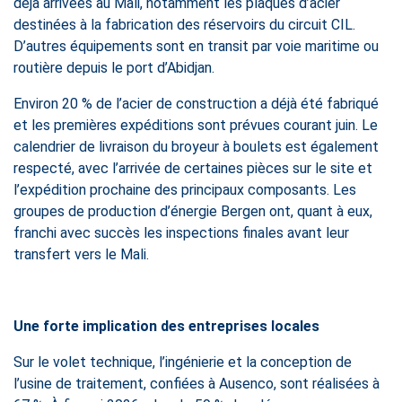
déjà arrivées au Mali, notamment les plaques d’acier
destinées à la fabrication des réservoirs du circuit CIL.
D’autres équipements sont en transit par voie maritime ou
routière depuis le port d’Abidjan.
Environ 20 % de l’acier de construction a déjà été fabriqué
et les premières expéditions sont prévues courant juin. Le
calendrier de livraison du broyeur à boulets est également
respecté, avec l’arrivée de certaines pièces sur le site et
l’expédition prochaine des principaux composants. Les
groupes de production d’énergie Bergen ont, quant à eux,
franchi avec succès les inspections finales avant leur
transfert vers le Mali.
Une forte implication des entreprises locales
Sur le volet technique, l’ingénierie et la conception de
l’usine de traitement, confiées à Ausenco, sont réalisées à