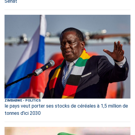
Sénat
ZIMBABWE
-
POLITICS
le pays veut porter ses stocks de céréales à 1,5 million de
tonnes d’ici 2030