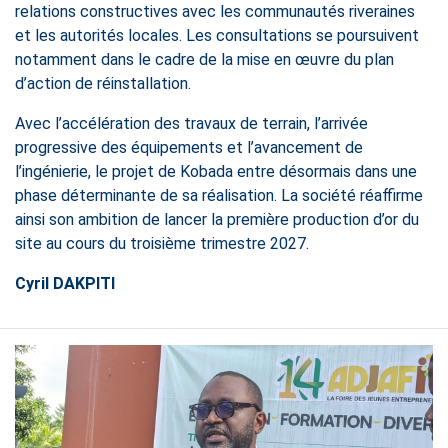
relations constructives avec les communautés riveraines
et les autorités locales. Les consultations se poursuivent
notamment dans le cadre de la mise en œuvre du plan
d’action de réinstallation.
Avec l’accélération des travaux de terrain, l’arrivée
progressive des équipements et l’avancement de
l’ingénierie, le projet de Kobada entre désormais dans une
phase déterminante de sa réalisation. La société réaffirme
ainsi son ambition de lancer la première production d’or du
site au cours du troisième trimestre 2027.
Cyril DAKPITI