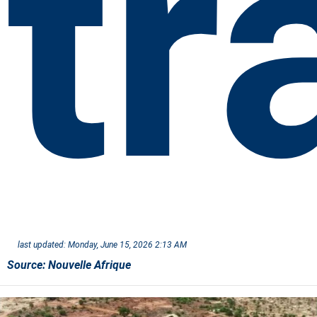
tr
last updated:
Monday, June 15, 2026 2:13 AM
Source:
Nouvelle Afrique