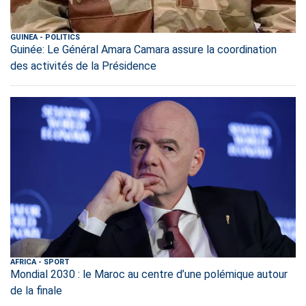
GUINEA
-
POLITICS
Guinée: Le Général Amara Camara assure la coordination
des activités de la Présidence
AFRICA
-
SPORT
Mondial 2030 : le Maroc au centre d’une polémique autour
de la finale