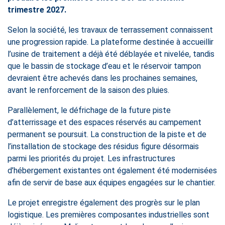
trimestre 2027.
Selon la société, les travaux de terrassement connaissent
une progression rapide. La plateforme destinée à accueillir
l’usine de traitement a déjà été déblayée et nivelée, tandis
que le bassin de stockage d’eau et le réservoir tampon
devraient être achevés dans les prochaines semaines,
avant le renforcement de la saison des pluies.
Parallèlement, le défrichage de la future piste
d’atterrissage et des espaces réservés au campement
permanent se poursuit. La construction de la piste et de
l’installation de stockage des résidus figure désormais
parmi les priorités du projet. Les infrastructures
d’hébergement existantes ont également été modernisées
afin de servir de base aux équipes engagées sur le chantier.
Le projet enregistre également des progrès sur le plan
logistique. Les premières composantes industrielles sont