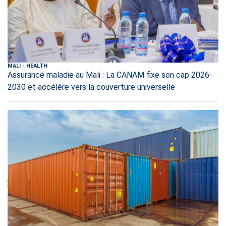
MALI
-
HEALTH
Assurance maladie au Mali : La CANAM fixe son cap 2026-
2030 et accélère vers la couverture universelle