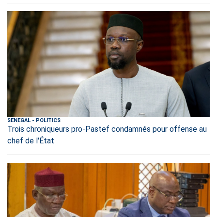
SENEGAL
-
POLITICS
Trois chroniqueurs pro-Pastef condamnés pour offense au
chef de l'État