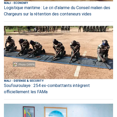
MALI
-
ECONOMY
Logistique maritime : Le cri d’alarme du Conseil malien des
Chargeurs sur la rétention des conteneurs vides
MALI
-
DEFENSE & SECURITY
Soufouroulaye : 254 ex-combattants intègrent
officiellement les FAMa