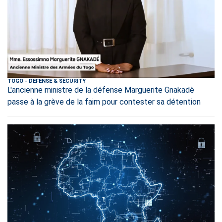
TOGO
-
DEFENSE & SECURITY
L'ancienne ministre de la défense Marguerite Gnakadè
passe à la grève de la faim pour contester sa détention