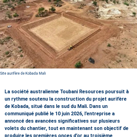
Site aurifère de Kobada Mali
La société australienne Toubani Resources poursuit à
un rythme soutenu la construction du projet aurifère
de Kobada, situé dans le sud du Mali. Dans un
communiqué publié le 10 juin 2026, l’entreprise a
annoncé des avancées significatives sur plusieurs
volets du chantier, tout en maintenant son objectif de
produire les premières onces d’or au troisième