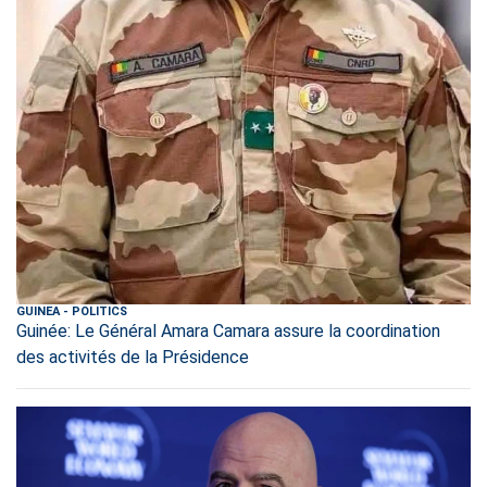
GUINEA
-
POLITICS
Guinée: Le Général Amara Camara assure la coordination
des activités de la Présidence