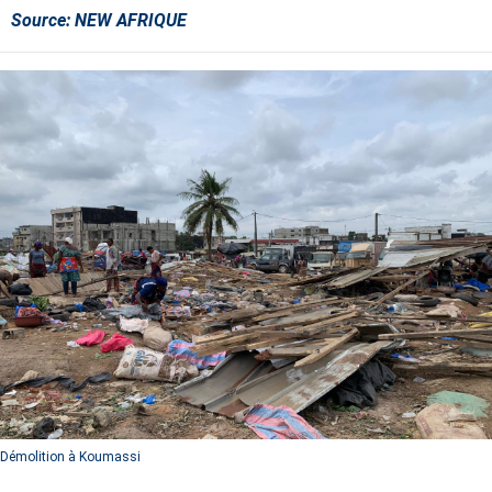
Source:
NEW AFRIQUE
Démolition à Koumassi