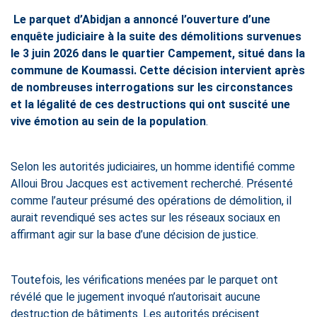
Le parquet d’Abidjan a annoncé l’ouverture d’une
enquête judiciaire à la suite des démolitions survenues
le 3 juin 2026 dans le quartier Campement, situé dans la
commune de Koumassi. Cette décision intervient après
de nombreuses interrogations sur les circonstances
et la légalité de ces destructions qui ont suscité une
vive émotion au sein de la population
.
Selon les autorités judiciaires, un homme identifié comme
Alloui Brou Jacques est activement recherché. Présenté
comme l’auteur présumé des opérations de démolition, il
aurait revendiqué ses actes sur les réseaux sociaux en
affirmant agir sur la base d’une décision de justice.
Toutefois, les vérifications menées par le parquet ont
révélé que le jugement invoqué n’autorisait aucune
destruction de bâtiments. Les autorités précisent