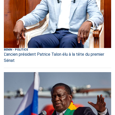
BENIN
-
POLITICS
L'ancien président Patrice Talon élu à la tête du premier
Sénat