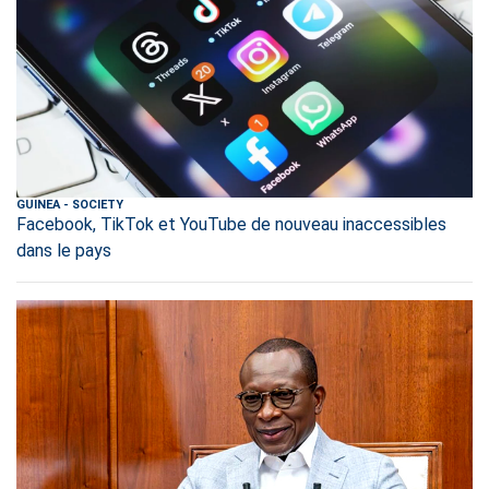
GUINEA
-
SOCIETY
Facebook, TikTok et YouTube de nouveau inaccessibles
dans le pays