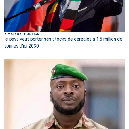
ZIMBABWE
-
POLITICS
le pays veut porter ses stocks de céréales à 1,5 million de
tonnes d’ici 2030