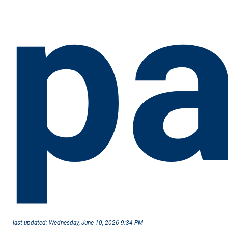
pa
last updated:
Wednesday, June 10, 2026 9:34 PM