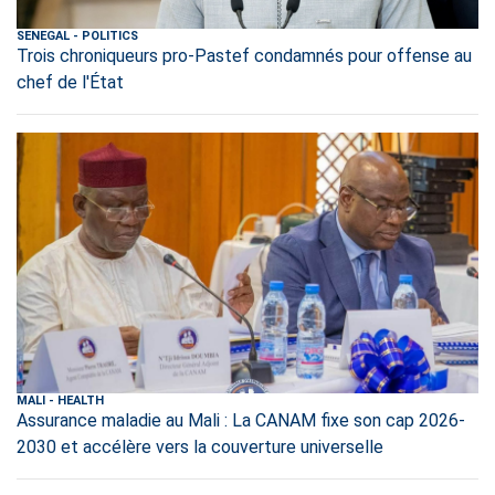
SENEGAL
-
POLITICS
Trois chroniqueurs pro-Pastef condamnés pour offense au
chef de l'État
MALI
-
HEALTH
Assurance maladie au Mali : La CANAM fixe son cap 2026-
2030 et accélère vers la couverture universelle