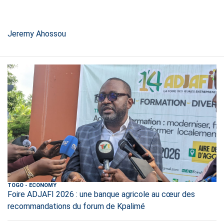
Jeremy Ahossou
TOGO
-
ECONOMY
Foire ADJAFI 2026 : une banque agricole au cœur des
recommandations du forum de Kpalimé