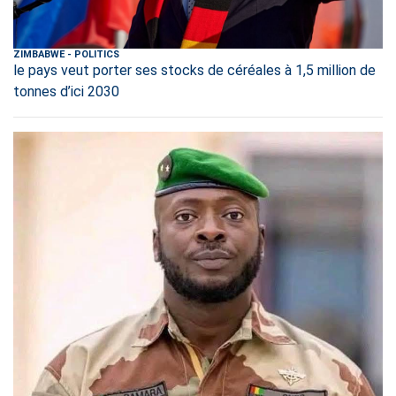
ZIMBABWE
-
POLITICS
le pays veut porter ses stocks de céréales à 1,5 million de
tonnes d’ici 2030