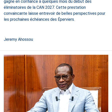
gagne en confiance à quelques mois du début des
éliminatoires de la CAN 2027. Cette prestation
convaincante laisse entrevoir de belles perspectives pour
les prochaines échéances des Éperviers.
Jeremy Ahossou