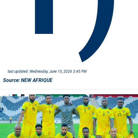
last updated:
Wednesday, June 10, 2026 3:45 PM
Source:
NEW AFRIQUE