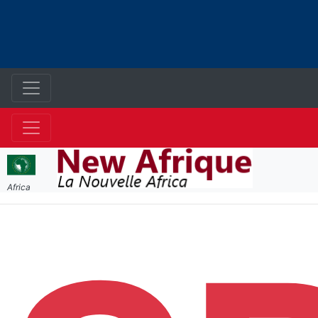
Africa