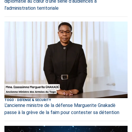
diplomatie au cœur d’une série d’audiences à
l’administration territoriale
TOGO
-
DEFENSE & SECURITY
L'ancienne ministre de la défense Marguerite Gnakadè
passe à la grève de la faim pour contester sa détention