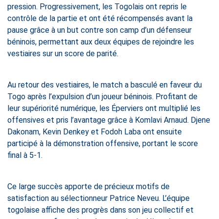
pression. Progressivement, les Togolais ont repris le
contrôle de la partie et ont été récompensés avant la
pause grâce à un but contre son camp d’un défenseur
béninois, permettant aux deux équipes de rejoindre les
vestiaires sur un score de parité.
Au retour des vestiaires, le match a basculé en faveur du
Togo après l’expulsion d’un joueur béninois. Profitant de
leur supériorité numérique, les Éperviers ont multiplié les
offensives et pris l’avantage grâce à Komlavi Arnaud. Djene
Dakonam, Kevin Denkey et Fodoh Laba ont ensuite
participé à la démonstration offensive, portant le score
final à 5-1.
Ce large succès apporte de précieux motifs de
satisfaction au sélectionneur Patrice Neveu. L’équipe
togolaise affiche des progrès dans son jeu collectif et