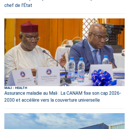
chef de l'État
MALI
-
HEALTH
Assurance maladie au Mali : La CANAM fixe son cap 2026-
2030 et accélère vers la couverture universelle