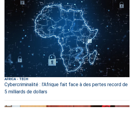
AFRICA
-
TECH
Cybercriminalité : l'Afrique fait face à des pertes record de
5 milliards de dollars