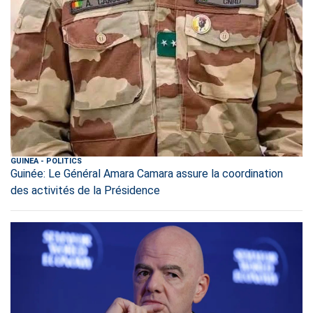
GUINEA
-
POLITICS
Guinée: Le Général Amara Camara assure la coordination
des activités de la Présidence