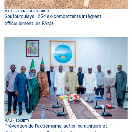
MALI
-
DEFENSE & SECURITY
Soufouroulaye : 254 ex-combattants intègrent
officiellement les FAMa
MALI
-
SOCIETY
Prévention de l’extrémisme, action humanitaire et