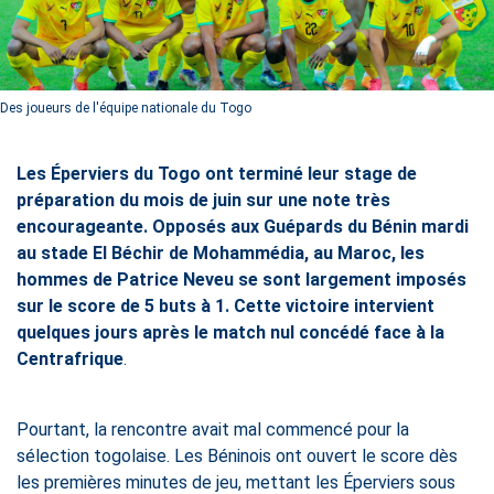
Des joueurs de l'équipe nationale du Togo
Les Éperviers du Togo ont terminé leur stage de
préparation du mois de juin sur une note très
encourageante. Opposés aux Guépards du Bénin mardi
au stade El Béchir de Mohammédia, au Maroc, les
hommes de Patrice Neveu se sont largement imposés
sur le score de 5 buts à 1. Cette victoire intervient
quelques jours après le match nul concédé face à la
Centrafrique
.
Pourtant, la rencontre avait mal commencé pour la
sélection togolaise. Les Béninois ont ouvert le score dès
les premières minutes de jeu, mettant les Éperviers sous