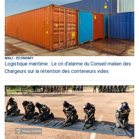
MALI
-
ECONOMY
Logistique maritime : Le cri d’alarme du Conseil malien des
Chargeurs sur la rétention des conteneurs vides