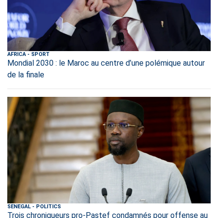
AFRICA
-
SPORT
Mondial 2030 : le Maroc au centre d’une polémique autour
de la finale
SENEGAL
-
POLITICS
Trois chroniqueurs pro-Pastef condamnés pour offense au