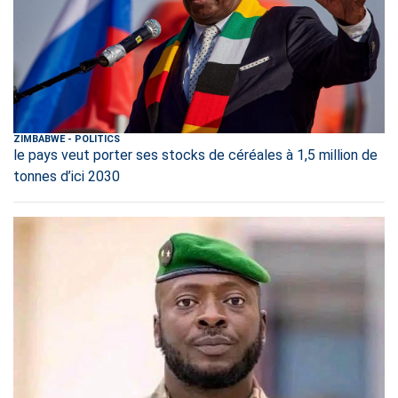
ZIMBABWE
-
POLITICS
le pays veut porter ses stocks de céréales à 1,5 million de
tonnes d’ici 2030