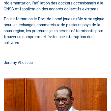
réglementation, l’affiliation des dockers occasionnels à la
CNSS et l’application des accords collectifs existants.
Pour information le Port de Lomé joue un rôle stratégique
pour les échanges commerciaux de plusieurs pays de la
sous-région, les prochains jours seront déterminants pour
trouver un compromis et éviter une interruption des
activités.
Jeremy Ahossou