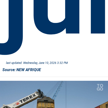
last updated:
Wednesday, June 10, 2026 3:32 PM
Source:
NEW AFRIQUE