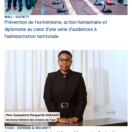
MALI
-
SOCIETY
Prévention de l’extrémisme, action humanitaire et
diplomatie au cœur d’une série d’audiences à
l’administration territoriale
TOGO
-
DEFENSE & SECURITY