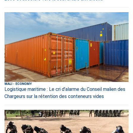
MALI
-
ECONOMY
Logistique maritime : Le cri d’alarme du Conseil malien des
Chargeurs sur la rétention des conteneurs vides