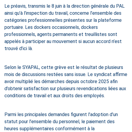
Le préavis, transmis le 8 juin à la direction générale du PAL
ainsi qu’à l’inspection du travail, concerne l’ensemble des
catégories professionnelles présentes sur la plateforme
portuaire. Les dockers occasionnels, dockers
professionnels, agents permanents et treuillistes sont
appelés à participer au mouvement si aucun accord n’est
trouvé d’ici là.
Selon le SYAPAL, cette grève est le résultat de plusieurs
mois de discussions restées sans issue. Le syndicat affirme
avoir multiplié les démarches depuis octobre 2025 afin
d’obtenir satisfaction sur plusieurs revendications liées aux
conditions de travail et aux droits des employés.
Parmi les principales demandes figurent l’adoption d’un
statut pour l’ensemble du personnel, le paiement des
heures supplémentaires conformément à la