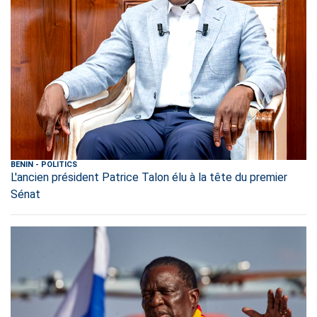
BENIN
-
POLITICS
L'ancien président Patrice Talon élu à la tête du premier
Sénat