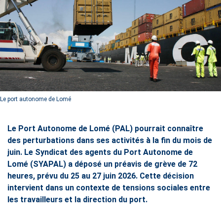
Le port autonome de Lomé
Le Port Autonome de Lomé (PAL) pourrait connaître
des perturbations dans ses activités à la fin du mois de
juin. Le Syndicat des agents du Port Autonome de
Lomé (SYAPAL) a déposé un préavis de grève de 72
heures, prévu du 25 au 27 juin 2026. Cette décision
intervient dans un contexte de tensions sociales entre
les travailleurs et la direction du port.