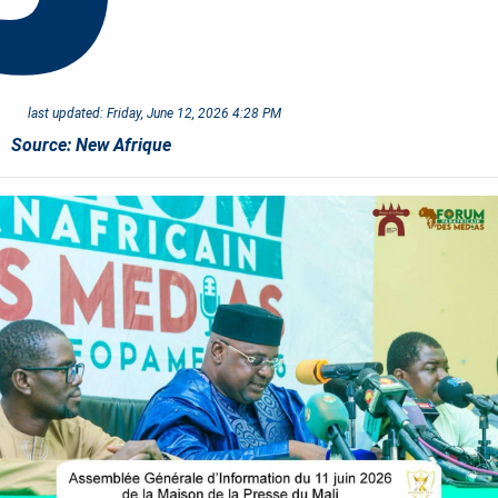
last updated:
Friday, June 12, 2026 4:28 PM
Source:
New Afrique