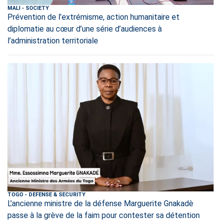
MALI
-
SOCIETY
Prévention de l’extrémisme, action humanitaire et
diplomatie au cœur d’une série d’audiences à
l’administration territoriale
TOGO
-
DEFENSE & SECURITY
L'ancienne ministre de la défense Marguerite Gnakadè
passe à la grève de la faim pour contester sa détention