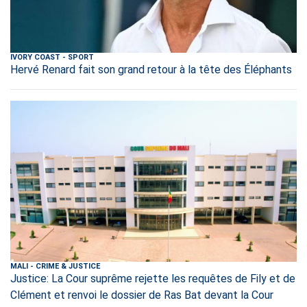
IVORY COAST
-
SPORT
Hervé Renard fait son grand retour à la tête des Éléphants
MALI
-
CRIME & JUSTICE
Justice: La Cour suprême rejette les requêtes de Fily et de
Clément et renvoi le dossier de Ras Bat devant la Cour