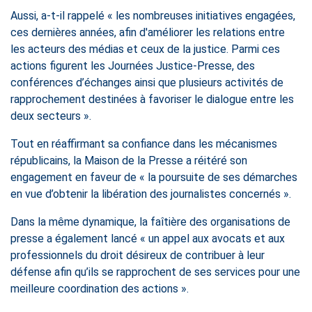
Aussi, a-t-il rappelé « les nombreuses initiatives engagées,
ces dernières années, afin d'améliorer les relations entre
les acteurs des médias et ceux de la justice. Parmi ces
actions figurent les Journées Justice-Presse, des
conférences d’échanges ainsi que plusieurs activités de
rapprochement destinées à favoriser le dialogue entre les
deux secteurs ».
Tout en réaffirmant sa confiance dans les mécanismes
républicains, la Maison de la Presse a réitéré son
engagement en faveur de « la poursuite de ses démarches
en vue d’obtenir la libération des journalistes concernés ».
Dans la même dynamique, la faîtière des organisations de
presse a également lancé « un appel aux avocats et aux
professionnels du droit désireux de contribuer à leur
défense afin qu’ils se rapprochent de ses services pour une
meilleure coordination des actions ».