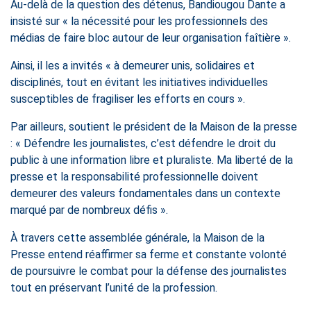
Au-delà de la question des détenus, Bandiougou Dante a
insisté sur « la nécessité pour les professionnels des
médias de faire bloc autour de leur organisation faîtière ».
Ainsi, il les a invités « à demeurer unis, solidaires et
disciplinés, tout en évitant les initiatives individuelles
susceptibles de fragiliser les efforts en cours ».
Par ailleurs, soutient le président de la Maison de la presse
: « Défendre les journalistes, c’est défendre le droit du
public à une information libre et pluraliste. Ma liberté de la
presse et la responsabilité professionnelle doivent
demeurer des valeurs fondamentales dans un contexte
marqué par de nombreux défis ».
À travers cette assemblée générale, la Maison de la
Presse entend réaffirmer sa ferme et constante volonté
de poursuivre le combat pour la défense des journalistes
tout en préservant l’unité de la profession.