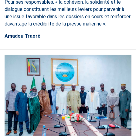
Pour ses responsables, « la cohésion, la solidarité et le
dialogue constituent les meilleurs leviers pour parvenir à
une issue favorable dans les dossiers en cours et renforcer
davantage la crédibilité de la presse malienne ».
Amadou Traoré