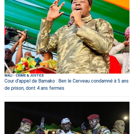
MALI
-
CRIME & JUSTICE
Cour d’appel de Bamako : Ben le Cerveau condamné à 5 ans
de prison, dont 4 ans fermes