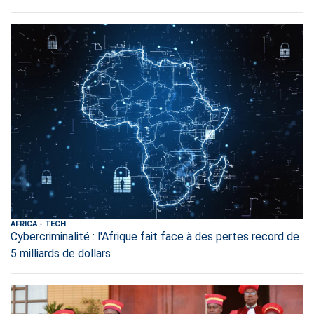
AFRICA
-
TECH
Cybercriminalité : l'Afrique fait face à des pertes record de
5 milliards de dollars