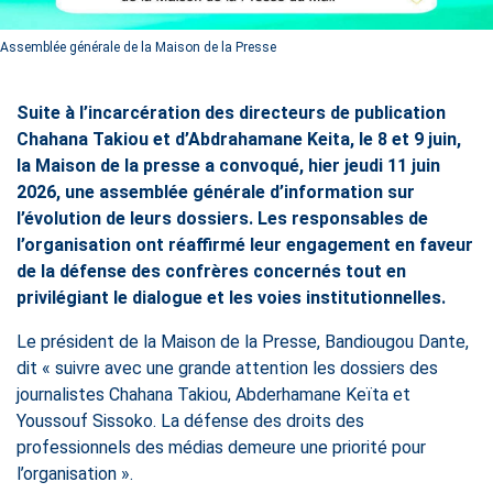
Assemblée générale de la Maison de la Presse
Suite à l’incarcération des directeurs de publication
Chahana Takiou et d’Abdrahamane Keita, le 8 et 9 juin,
la Maison de la presse a convoqué, hier jeudi 11 juin
2026, une assemblée générale d’information sur
l’évolution de leurs dossiers. Les responsables de
l’organisation ont réaffirmé leur engagement en faveur
de la défense des confrères concernés tout en
privilégiant le dialogue et les voies institutionnelles.
Le président de la Maison de la Presse, Bandiougou Dante,
dit « suivre avec une grande attention les dossiers des
journalistes Chahana Takiou, Abderhamane Keïta et
Youssouf Sissoko. La défense des droits des
professionnels des médias demeure une priorité pour
l’organisation ».