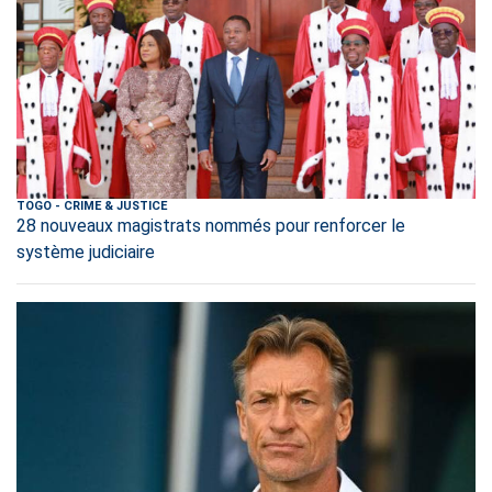
TOGO
-
CRIME & JUSTICE
28 nouveaux magistrats nommés pour renforcer le
système judiciaire