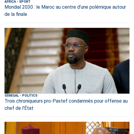
AFRICA
-
SPORT
Mondial 2030 : le Maroc au centre d’une polémique autour
de la finale
SENEGAL
-
POLITICS
Trois chroniqueurs pro-Pastef condamnés pour offense au
chef de l'État