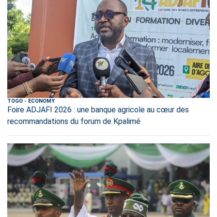
TOGO
-
ECONOMY
Foire ADJAFI 2026 : une banque agricole au cœur des
recommandations du forum de Kpalimé