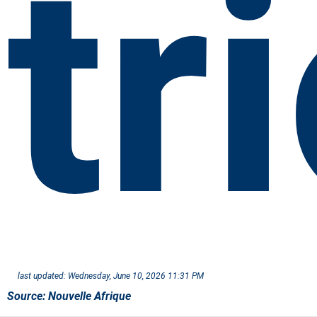
tr
last updated:
Wednesday, June 10, 2026 11:31 PM
Source:
Nouvelle Afrique