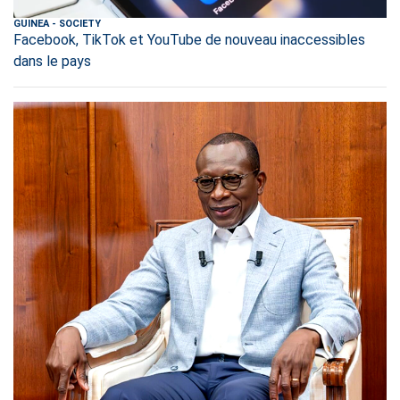
GUINEA
-
SOCIETY
Facebook, TikTok et YouTube de nouveau inaccessibles
dans le pays