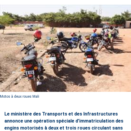
Motos à deux roues Mali
Le ministère des Transports et des Infrastructures
annonce une opération spéciale d’immatriculation des
engins motorisés à deux et trois roues circulant sans