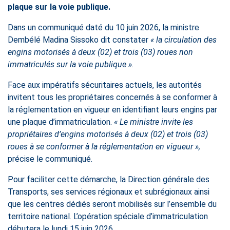
plaque sur la voie publique.
Dans un communiqué daté du 10 juin 2026, la ministre
Dembélé Madina Sissoko dit constater
« la circulation des
engins motorisés à deux (02) et trois (03) roues non
immatriculés sur la voie publique ».
Face aux impératifs sécuritaires actuels, les autorités
invitent tous les propriétaires concernés à se conformer à
la réglementation en vigueur en identifiant leurs engins par
une plaque d’immatriculation.
« Le ministre invite les
propriétaires d’engins motorisés à deux (02) et trois (03)
roues à se conformer à la réglementation en vigueur »,
précise le communiqué.
Pour faciliter cette démarche, la Direction générale des
Transports, ses services régionaux et subrégionaux ainsi
que les centres dédiés seront mobilisés sur l’ensemble du
territoire national. L’opération spéciale d’immatriculation
débutera le lundi 15 juin 2026.