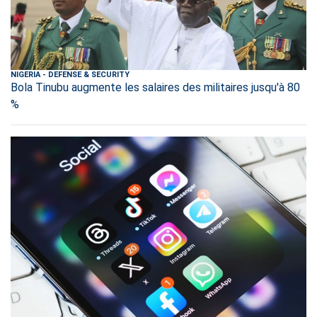
NIGERIA
-
DEFENSE & SECURITY
Bola Tinubu augmente les salaires des militaires jusqu'à 80
%