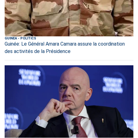
GUINEA
-
POLITICS
Guinée: Le Général Amara Camara assure la coordination
des activités de la Présidence