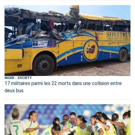
NIGER
-
SOCIETY
17 militaires parmi les 22 morts dans une collision entre
deux bus