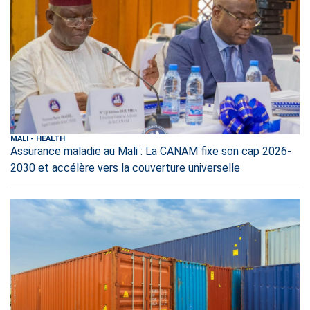
MALI
-
HEALTH
Assurance maladie au Mali : La CANAM fixe son cap 2026-
2030 et accélère vers la couverture universelle