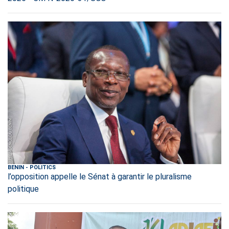
BENIN
-
POLITICS
l’opposition appelle le Sénat à garantir le pluralisme
politique