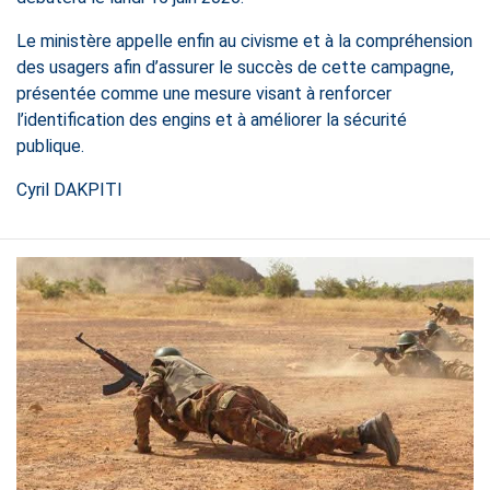
Le ministère appelle enfin au civisme et à la compréhension
des usagers afin d’assurer le succès de cette campagne,
présentée comme une mesure visant à renforcer
l’identification des engins et à améliorer la sécurité
publique.
Cyril DAKPITI