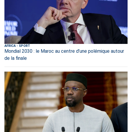
AFRICA
-
SPORT
Mondial 2030 : le Maroc au centre d’une polémique autour
de la finale