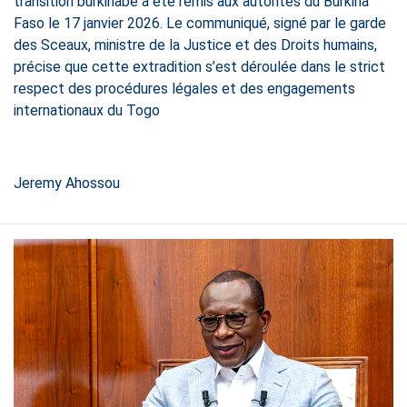
transition burkinabè a été remis aux autorités du Burkina
Faso le 17 janvier 2026. Le communiqué, signé par le garde
des Sceaux, ministre de la Justice et des Droits humains,
précise que cette extradition s’est déroulée dans le strict
respect des procédures légales et des engagements
internationaux du Togo
Jeremy Ahossou