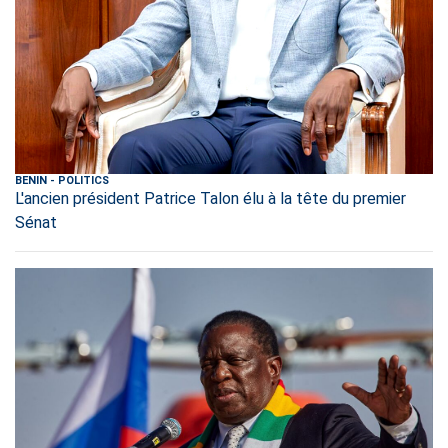
BENIN
-
POLITICS
L'ancien président Patrice Talon élu à la tête du premier
Sénat