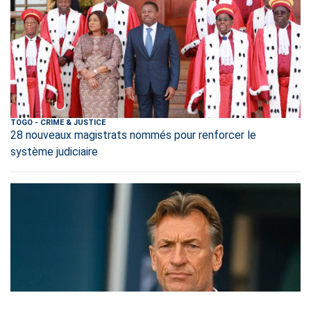
TOGO
-
CRIME & JUSTICE
28 nouveaux magistrats nommés pour renforcer le
système judiciaire