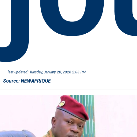
last updated:
Tuesday, January 20, 2026 2:03 PM
Source:
NEWAFRIQUE