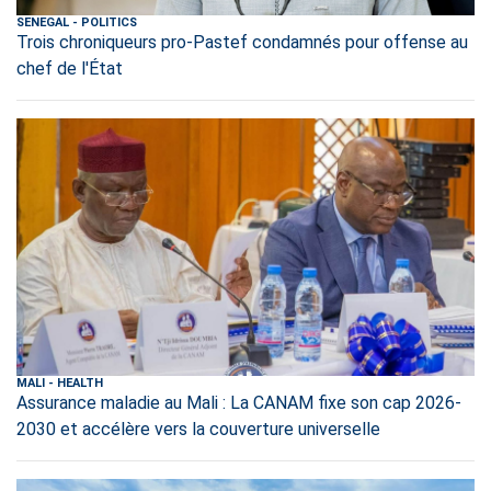
SENEGAL
-
POLITICS
Trois chroniqueurs pro-Pastef condamnés pour offense au
chef de l'État
MALI
-
HEALTH
Assurance maladie au Mali : La CANAM fixe son cap 2026-
2030 et accélère vers la couverture universelle