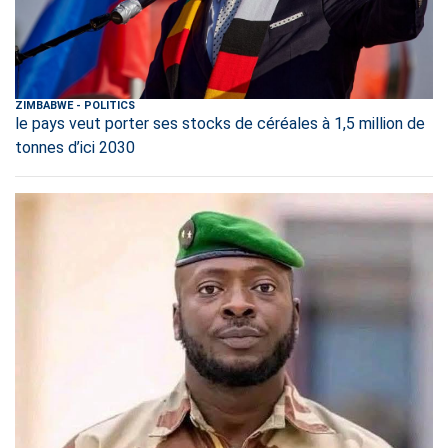
ZIMBABWE
-
POLITICS
le pays veut porter ses stocks de céréales à 1,5 million de
tonnes d’ici 2030