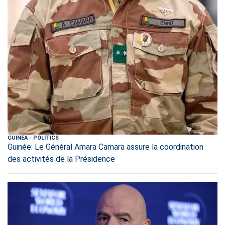
GUINEA
-
POLITICS
Guinée: Le Général Amara Camara assure la coordination
des activités de la Présidence