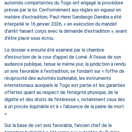
autorités compétentes du Togo ont engagé la procédure
prévue par la loi. Conformément aux règles en vigueur en
matière d’extradition, Paul-Henri Sandaogo Damiba a été
interpellé le 16 janvier 2026, « en exécution du mandat
d’arrêt faisant corps avec la demande d’extradition », avant
d’être placé sous écrou.
Le dossier a ensuite été examiné par la chambre
d’instruction de la cour d’appel de Lomé. À l’issue de son
audience publique, tenue le même jour, la juridiction a rendu
un avis favorable à l’extradition, se fondant sur « l’offre de
réciprocité des autorités burkinabè, les instruments
internationaux auxquels le Togo est partie et les garanties
offertes quant au respect de l’intégrité physique, de la
dignité et des droits de l’intéressé », notamment ceux liés
à un procès équitable et à « l’absence de la peine de mort
».
Sur la base de cet avis favorable, l’ancien chef de la