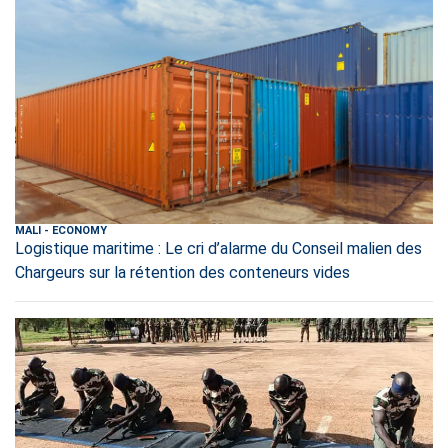
MALI
-
ECONOMY
Logistique maritime : Le cri d’alarme du Conseil malien des
Chargeurs sur la rétention des conteneurs vides