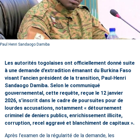
Paul Henri Sandaogo Damiba
Les autorités togolaises ont officiellement donné suite
à une demande d’extradition émanant du Burkina Faso
visant l’ancien président de la transition, Paul-Henri
Sandaogo Damiba. Selon le communiqué
gouvernemental, cette requête, reçue le 12 janvier
2026, s’inscrit dans le cadre de poursuites pour de
lourdes accusations, notamment « détournement
criminel de deniers publics, enrichissement illicite,
corruption, recel aggravé et blanchiment de capitaux ».
Après l’examen de la régularité de la demande, les