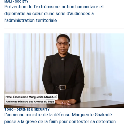
MALI
-
SOCIETY
Prévention de l’extrémisme, action humanitaire et
diplomatie au cœur d’une série d’audiences à
l’administration territoriale
TOGO
-
DEFENSE & SECURITY
L'ancienne ministre de la défense Marguerite Gnakadè
passe à la grève de la faim pour contester sa détention