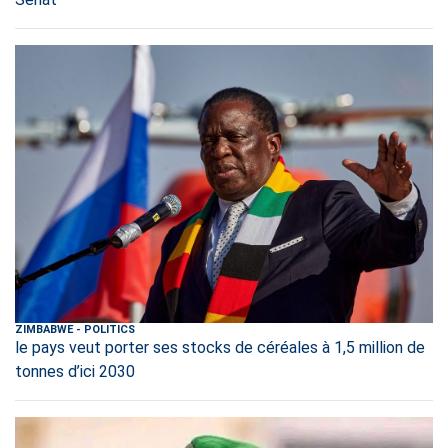
ZIMBABWE
-
POLITICS
le pays veut porter ses stocks de céréales à 1,5 million de
tonnes d’ici 2030