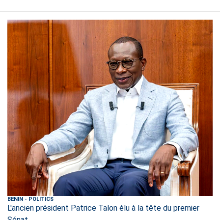
BENIN
-
POLITICS
L'ancien président Patrice Talon élu à la tête du premier
Sénat