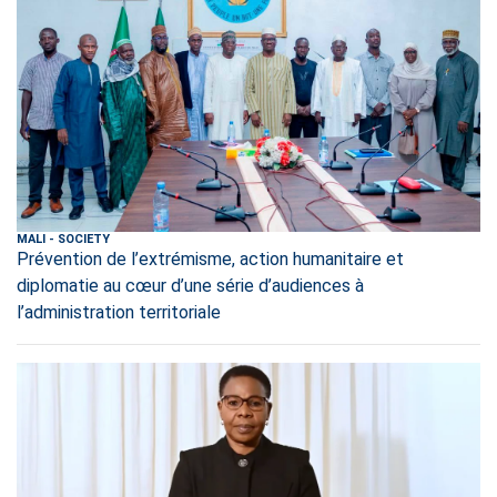
MALI
-
SOCIETY
Prévention de l’extrémisme, action humanitaire et
diplomatie au cœur d’une série d’audiences à
l’administration territoriale