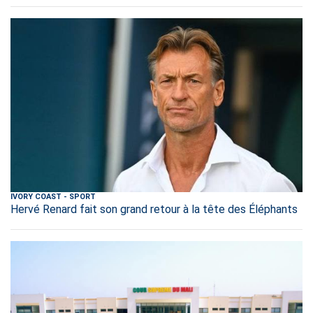
IVORY COAST
-
SPORT
Hervé Renard fait son grand retour à la tête des Éléphants