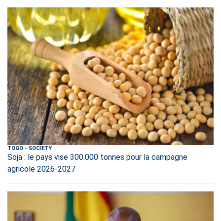
TOGO
-
SOCIETY
Soja : le pays vise 300.000 tonnes pour la campagne
agricole 2026-2027