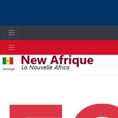
Senegal