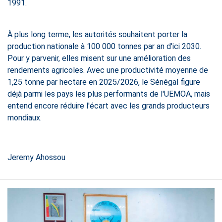
1991.
À plus long terme, les autorités souhaitent porter la
production nationale à 100 000 tonnes par an d'ici 2030.
Pour y parvenir, elles misent sur une amélioration des
rendements agricoles. Avec une productivité moyenne de
1,25 tonne par hectare en 2025/2026, le Sénégal figure
déjà parmi les pays les plus performants de l'UEMOA, mais
entend encore réduire l'écart avec les grands producteurs
mondiaux.
Jeremy Ahossou