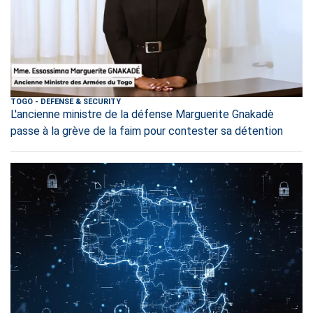
TOGO
-
DEFENSE & SECURITY
L'ancienne ministre de la défense Marguerite Gnakadè
passe à la grève de la faim pour contester sa détention