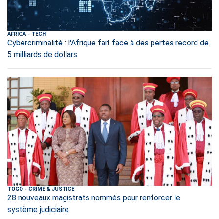
AFRICA
-
TECH
Cybercriminalité : l'Afrique fait face à des pertes record de
5 milliards de dollars
TOGO
-
CRIME & JUSTICE
28 nouveaux magistrats nommés pour renforcer le
système judiciaire