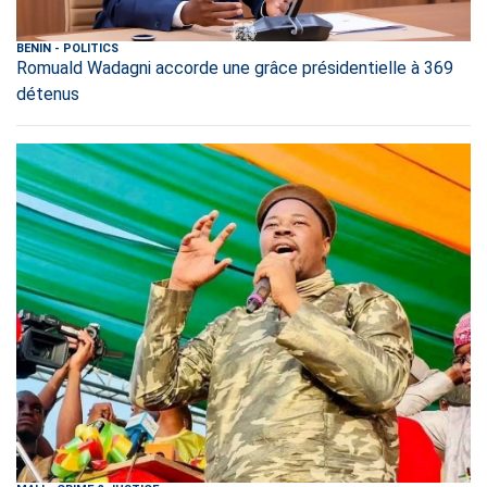
BENIN
-
POLITICS
Romuald Wadagni accorde une grâce présidentielle à 369
détenus