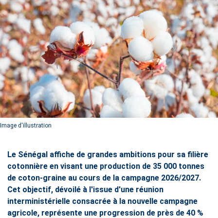
Image d'illustration
Le Sénégal affiche de grandes ambitions pour sa filière
cotonnière en visant une production de 35 000 tonnes
de coton-graine au cours de la campagne 2026/2027.
Cet objectif, dévoilé à l'issue d'une réunion
interministérielle consacrée à la nouvelle campagne
agricole, représente une progression de près de 40 %