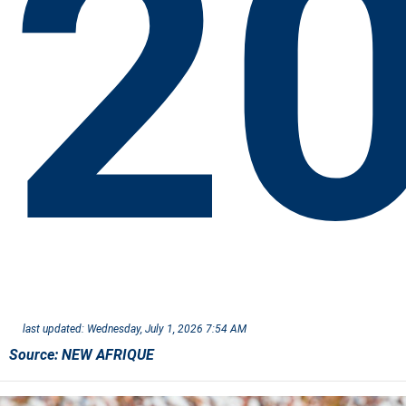
2
last updated:
Wednesday, July 1, 2026 7:54 AM
Source:
NEW AFRIQUE