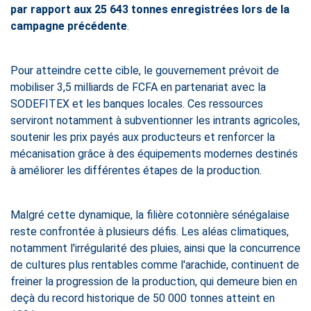
par rapport aux 25 643 tonnes enregistrées lors de la
campagne précédente
.
Pour atteindre cette cible, le gouvernement prévoit de
mobiliser 3,5 milliards de FCFA en partenariat avec la
SODEFITEX et les banques locales. Ces ressources
serviront notamment à subventionner les intrants agricoles,
soutenir les prix payés aux producteurs et renforcer la
mécanisation grâce à des équipements modernes destinés
à améliorer les différentes étapes de la production.
Malgré cette dynamique, la filière cotonnière sénégalaise
reste confrontée à plusieurs défis. Les aléas climatiques,
notamment l'irrégularité des pluies, ainsi que la concurrence
de cultures plus rentables comme l'arachide, continuent de
freiner la progression de la production, qui demeure bien en
deçà du record historique de 50 000 tonnes atteint en