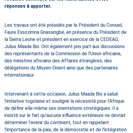
réponses à apporter.
Les travaux ont été présidés par le Président du Conseil,
Faure Essozimna Gnassingbé, en présence du Président de
la Sierra Leone et président en exercice de la CEDEAO,
Julius Maada Bio. Ont également pris part aux discussions
des représentants de la Commission de l’Union africaine,
des ministres africains des Affaires étrangères, des
délégations du Moyen-Orient ainsi que des partenaires
internationaux.
Intervenant à cette occasion, Julius Maada Bio a salué
l’initiative togolaise et souligné la nécessité pour l’Afrique
de définir elle-même ses orientations stratégiques. Il a
insisté sur le fait qu’aucune influence extérieure ne devrait
déterminer l’avenir du continent, tout en rappelant
l’importance de la paix, de la démocratie et de l’intégration