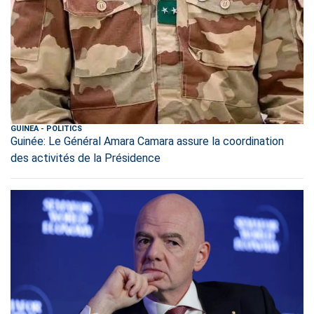
GUINEA
-
POLITICS
Guinée: Le Général Amara Camara assure la coordination
des activités de la Présidence