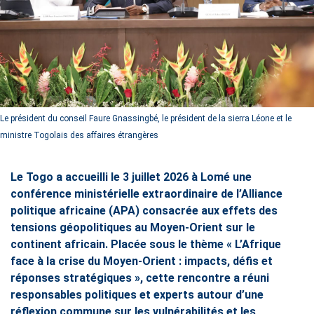
Le président du conseil Faure Gnassingbé, le président de la sierra Léone et le
ministre Togolais des affaires étrangères
Le Togo a accueilli le 3 juillet 2026 à Lomé une
conférence ministérielle extraordinaire de l’Alliance
politique africaine (APA) consacrée aux effets des
tensions géopolitiques au Moyen-Orient sur le
continent africain. Placée sous le thème « L’Afrique
face à la crise du Moyen-Orient : impacts, défis et
réponses stratégiques », cette rencontre a réuni
responsables politiques et experts autour d’une
réflexion commune sur les vulnérabilités et les