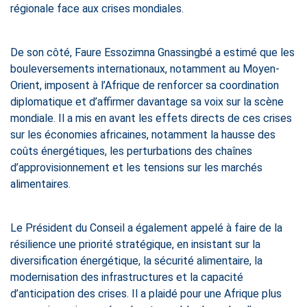
régionale face aux crises mondiales.
De son côté, Faure Essozimna Gnassingbé a estimé que les
bouleversements internationaux, notamment au Moyen-
Orient, imposent à l’Afrique de renforcer sa coordination
diplomatique et d’affirmer davantage sa voix sur la scène
mondiale. Il a mis en avant les effets directs de ces crises
sur les économies africaines, notamment la hausse des
coûts énergétiques, les perturbations des chaînes
d’approvisionnement et les tensions sur les marchés
alimentaires.
Le Président du Conseil a également appelé à faire de la
résilience une priorité stratégique, en insistant sur la
diversification énergétique, la sécurité alimentaire, la
modernisation des infrastructures et la capacité
d’anticipation des crises. Il a plaidé pour une Afrique plus