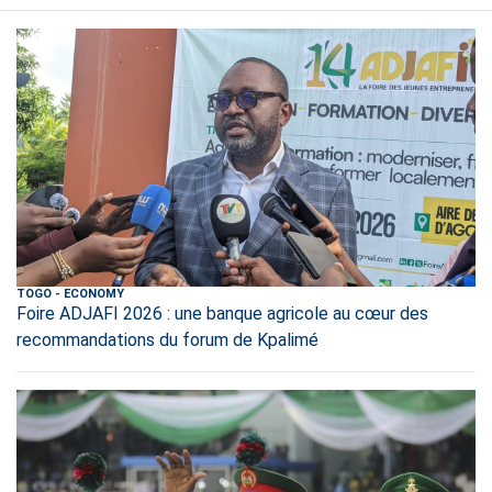
TOGO
-
ECONOMY
Foire ADJAFI 2026 : une banque agricole au cœur des
recommandations du forum de Kpalimé