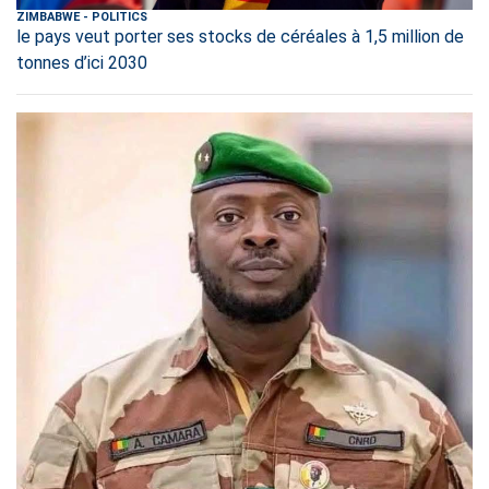
ZIMBABWE
-
POLITICS
le pays veut porter ses stocks de céréales à 1,5 million de
tonnes d’ici 2030