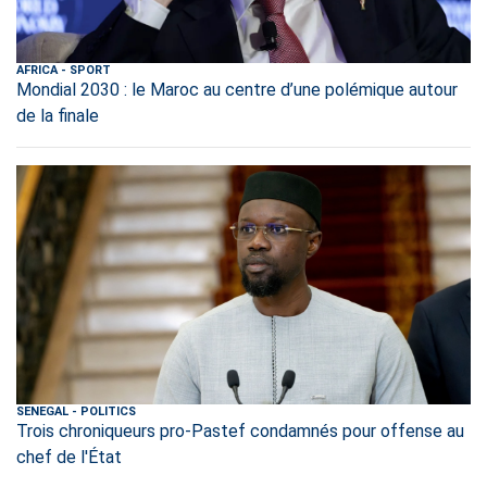
AFRICA
-
SPORT
Mondial 2030 : le Maroc au centre d’une polémique autour
de la finale
SENEGAL
-
POLITICS
Trois chroniqueurs pro-Pastef condamnés pour offense au
chef de l'État