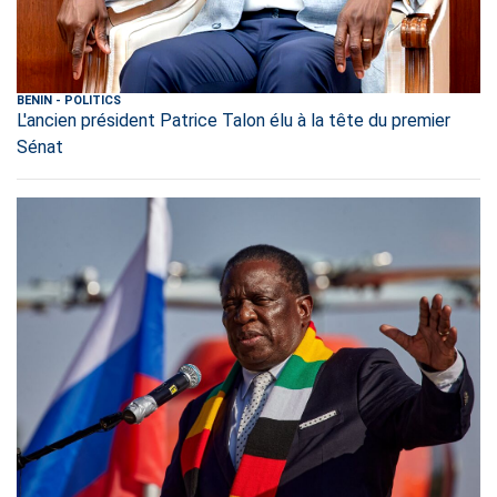
BENIN
-
POLITICS
L'ancien président Patrice Talon élu à la tête du premier
Sénat