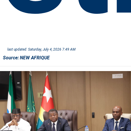
last updated:
Saturday, July 4, 2026 7:49 AM
Source:
NEW AFRIQUE