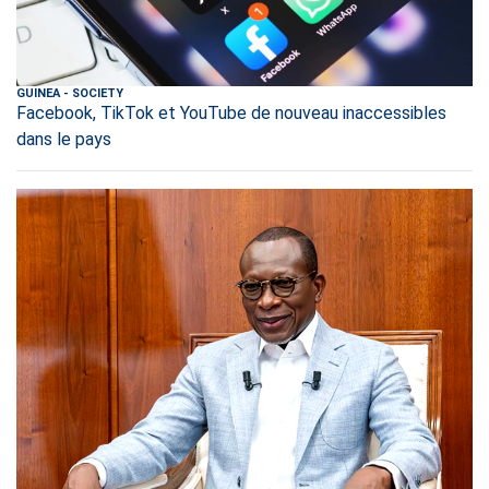
GUINEA
-
SOCIETY
Facebook, TikTok et YouTube de nouveau inaccessibles
dans le pays