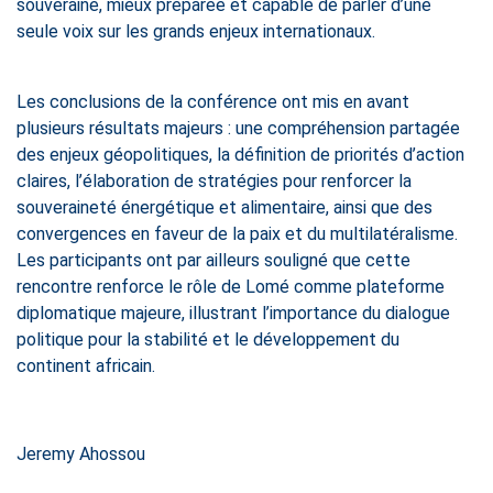
souveraine, mieux préparée et capable de parler d’une
seule voix sur les grands enjeux internationaux.
Les conclusions de la conférence ont mis en avant
plusieurs résultats majeurs : une compréhension partagée
des enjeux géopolitiques, la définition de priorités d’action
claires, l’élaboration de stratégies pour renforcer la
souveraineté énergétique et alimentaire, ainsi que des
convergences en faveur de la paix et du multilatéralisme.
Les participants ont par ailleurs souligné que cette
rencontre renforce le rôle de Lomé comme plateforme
diplomatique majeure, illustrant l’importance du dialogue
politique pour la stabilité et le développement du
continent africain.
Jeremy Ahossou