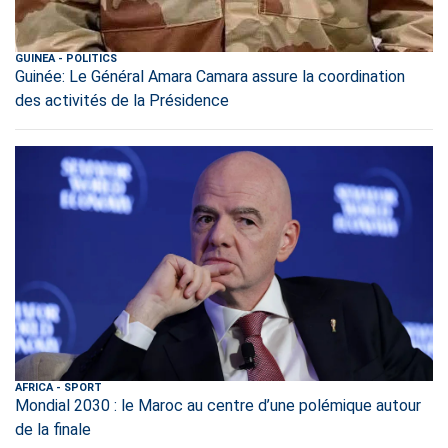
GUINEA
-
POLITICS
Guinée: Le Général Amara Camara assure la coordination
des activités de la Présidence
AFRICA
-
SPORT
Mondial 2030 : le Maroc au centre d’une polémique autour
de la finale