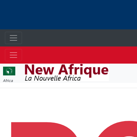
Africa