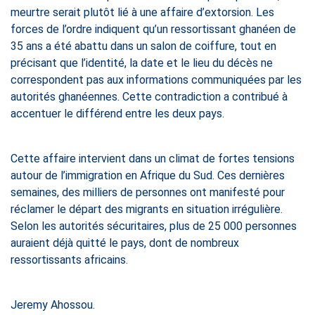
meurtre serait plutôt lié à une affaire d’extorsion. Les
forces de l’ordre indiquent qu’un ressortissant ghanéen de
35 ans a été abattu dans un salon de coiffure, tout en
précisant que l’identité, la date et le lieu du décès ne
correspondent pas aux informations communiquées par les
autorités ghanéennes. Cette contradiction a contribué à
accentuer le différend entre les deux pays.
Cette affaire intervient dans un climat de fortes tensions
autour de l’immigration en Afrique du Sud. Ces dernières
semaines, des milliers de personnes ont manifesté pour
réclamer le départ des migrants en situation irrégulière.
Selon les autorités sécuritaires, plus de 25 000 personnes
auraient déjà quitté le pays, dont de nombreux
ressortissants africains.
Jeremy Ahossou.