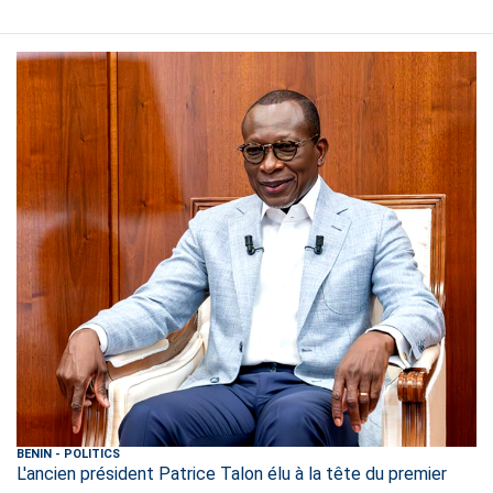
BENIN
-
POLITICS
L'ancien président Patrice Talon élu à la tête du premier