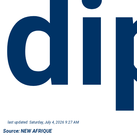
di
last updated:
Saturday, July 4, 2026 9:27 AM
Source:
NEW AFRIQUE