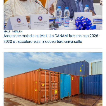
MALI
-
HEALTH
Assurance maladie au Mali : La CANAM fixe son cap 2026-
2030 et accélère vers la couverture universelle