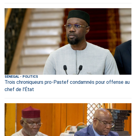
SENEGAL
-
POLITICS
Trois chroniqueurs pro-Pastef condamnés pour offense au
chef de l'État