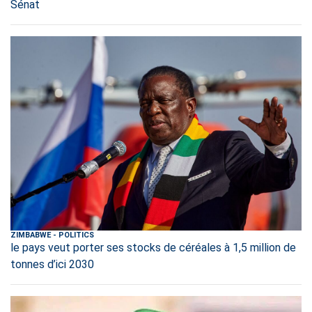
Sénat
ZIMBABWE
-
POLITICS
le pays veut porter ses stocks de céréales à 1,5 million de
tonnes d’ici 2030