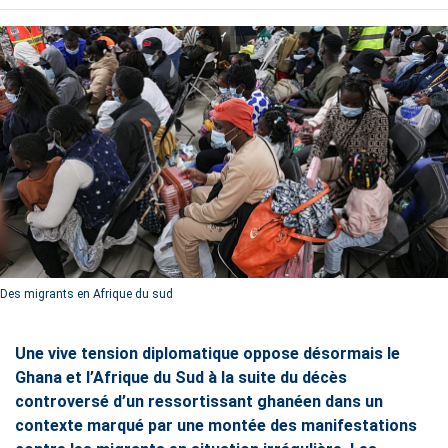
Des migrants en Afrique du sud
Une vive tension diplomatique oppose désormais le
Ghana et l’Afrique du Sud à la suite du décès
controversé d’un ressortissant ghanéen dans un
contexte marqué par une montée des manifestations