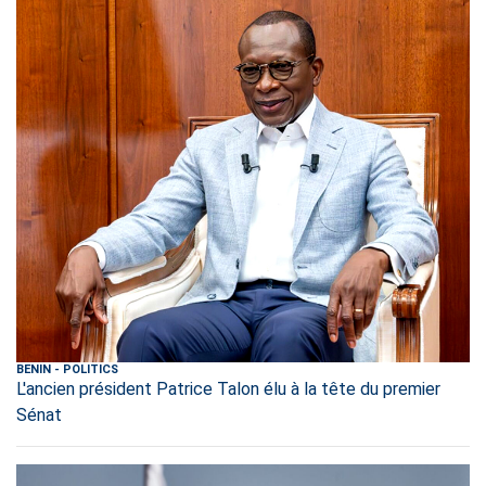
BENIN
-
POLITICS
L'ancien président Patrice Talon élu à la tête du premier
Sénat