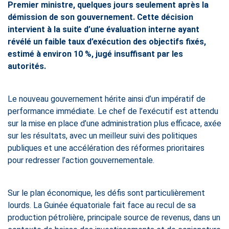
Premier ministre, quelques jours seulement après la
démission de son gouvernement. Cette décision
intervient à la suite d’une évaluation interne ayant
révélé un faible taux d’exécution des objectifs fixés,
estimé à environ 10 %, jugé insuffisant par les
autorités.
Le nouveau gouvernement hérite ainsi d’un impératif de
performance immédiate. Le chef de l’exécutif est attendu
sur la mise en place d’une administration plus efficace, axée
sur les résultats, avec un meilleur suivi des politiques
publiques et une accélération des réformes prioritaires
pour redresser l’action gouvernementale.
Sur le plan économique, les défis sont particulièrement
lourds. La Guinée équatoriale fait face au recul de sa
production pétrolière, principale source de revenus, dans un