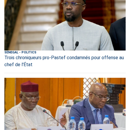
SENEGAL
-
POLITICS
Trois chroniqueurs pro-Pastef condamnés pour offense au
chef de l'État