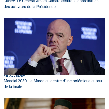
Guinée: Le Général Amara Camara assure la coordination
des activités de la Présidence
AFRICA
-
SPORT
Mondial 2030 : le Maroc au centre d’une polémique autour
de la finale