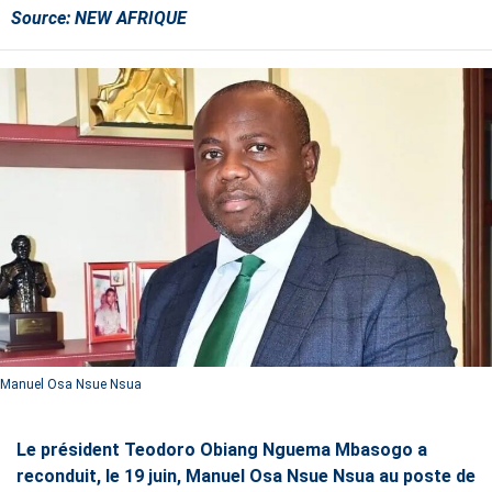
Source:
NEW AFRIQUE
Manuel Osa Nsue Nsua
Le président Teodoro Obiang Nguema Mbasogo a
reconduit, le 19 juin, Manuel Osa Nsue Nsua au poste de