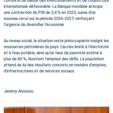
contexte de baisse des investissements et de conjoncture
internationale défavorable. La Banque mondiale anticipe
une contraction du PIB de 5,4 % en 2025, suivie d’un
nouveau recul sur la période 2026-2027, renforçant
l’urgence de diversifier l’économie.
Au niveau social, la situation reste préoccupante malgré les
ressources pétrolières du pays. L’accès limité à l’électricité
et à l’eau potable, ainsi qu’un taux de pauvreté estimé à
plus de 60 %, illustrent l’ampleur des défis. La population
attend de lui des résultats concrets en matière d’emplois,
d’infrastructures et de services sociaux.
Jeremy Ahossou