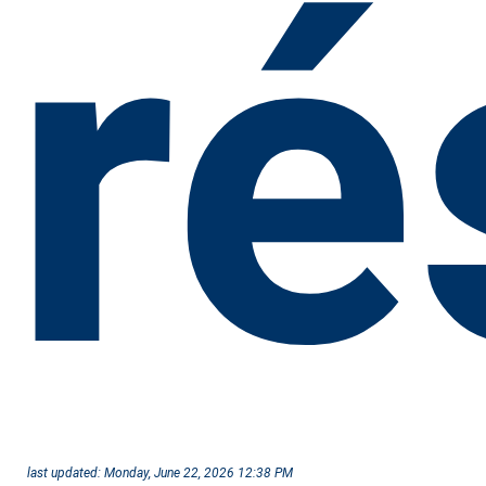
ré
last updated:
Monday, June 22, 2026 12:38 PM