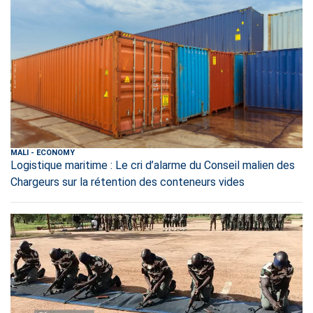
MALI
-
ECONOMY
Logistique maritime : Le cri d’alarme du Conseil malien des
Chargeurs sur la rétention des conteneurs vides