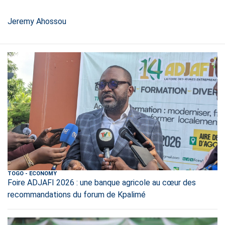
Jeremy Ahossou
TOGO
-
ECONOMY
Foire ADJAFI 2026 : une banque agricole au cœur des
recommandations du forum de Kpalimé