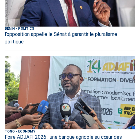
BENIN
-
POLITICS
l’opposition appelle le Sénat à garantir le pluralisme
politique
TOGO
-
ECONOMY
Foire ADJAFI 2026 : une banque agricole au cœur des