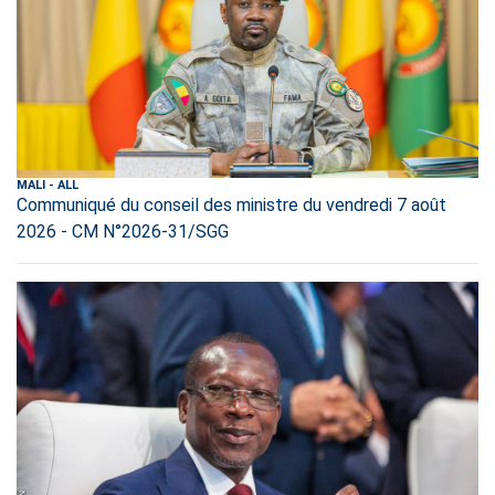
MALI
-
ALL
Communiqué du conseil des ministre du vendredi 7 août
2026 - CM N°2026-31/SGG