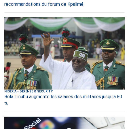
recommandations du forum de Kpalimé
NIGERIA
-
DEFENSE & SECURITY
Bola Tinubu augmente les salaires des militaires jusqu'à 80
%