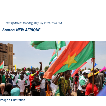
last updated:
Monday, May 25, 2026 1:28 PM
Source:
NEW AFRIQUE
Image d'illustration