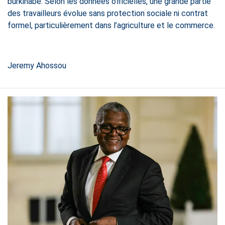
burkinabè. Selon les données officielles, une grande partie
des travailleurs évolue sans protection sociale ni contrat
formel, particulièrement dans l’agriculture et le commerce.
Jeremy Ahossou