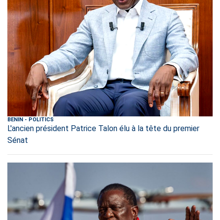
BENIN
-
POLITICS
L'ancien président Patrice Talon élu à la tête du premier
Sénat