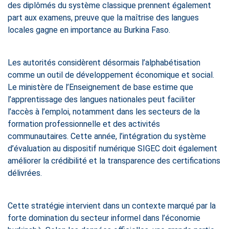
des diplômés du système classique prennent également
part aux examens, preuve que la maîtrise des langues
locales gagne en importance au Burkina Faso.
Les autorités considèrent désormais l’alphabétisation
comme un outil de développement économique et social.
Le ministère de l’Enseignement de base estime que
l’apprentissage des langues nationales peut faciliter
l’accès à l’emploi, notamment dans les secteurs de la
formation professionnelle et des activités
communautaires. Cette année, l’intégration du système
d’évaluation au dispositif numérique SIGEC doit également
améliorer la crédibilité et la transparence des certifications
délivrées.
Cette stratégie intervient dans un contexte marqué par la
forte domination du secteur informel dans l’économie