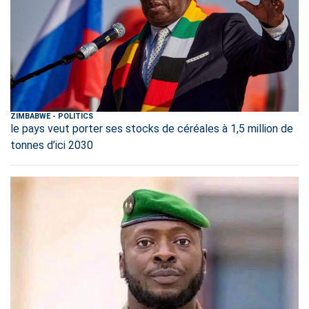
ZIMBABWE
-
POLITICS
le pays veut porter ses stocks de céréales à 1,5 million de
tonnes d’ici 2030