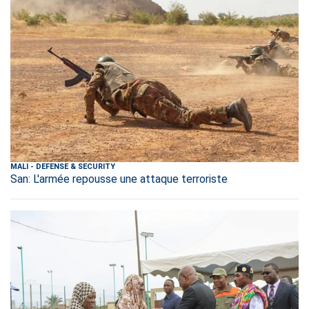
MALI
-
DEFENSE & SECURITY
San: L'armée repousse une attaque terroriste