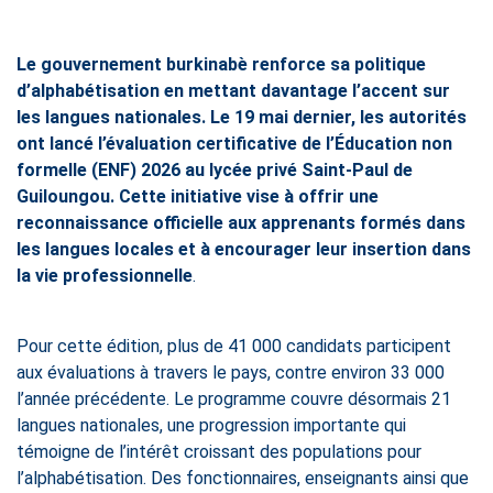
Le gouvernement burkinabè renforce sa politique
d’alphabétisation en mettant davantage l’accent sur
les langues nationales. Le 19 mai dernier, les autorités
ont lancé l’évaluation certificative de l’Éducation non
formelle (ENF) 2026 au lycée privé Saint-Paul de
Guiloungou. Cette initiative vise à offrir une
reconnaissance officielle aux apprenants formés dans
les langues locales et à encourager leur insertion dans
la vie professionnelle
.
Pour cette édition, plus de 41 000 candidats participent
aux évaluations à travers le pays, contre environ 33 000
l’année précédente. Le programme couvre désormais 21
langues nationales, une progression importante qui
témoigne de l’intérêt croissant des populations pour
l’alphabétisation. Des fonctionnaires, enseignants ainsi que