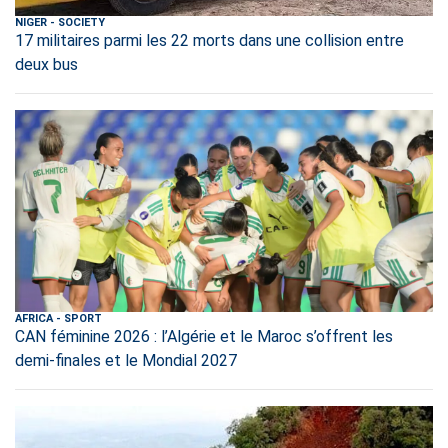
NIGER
-
SOCIETY
17 militaires parmi les 22 morts dans une collision entre
deux bus
AFRICA
-
SPORT
CAN féminine 2026 : l’Algérie et le Maroc s’offrent les
demi-finales et le Mondial 2027