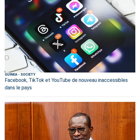
GUINEA
-
SOCIETY
Facebook, TikTok et YouTube de nouveau inaccessibles
dans le pays