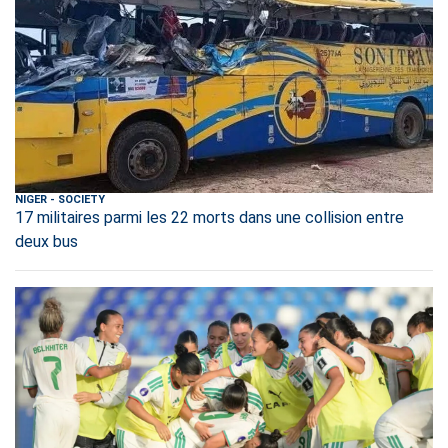
NIGER
-
SOCIETY
17 militaires parmi les 22 morts dans une collision entre
deux bus