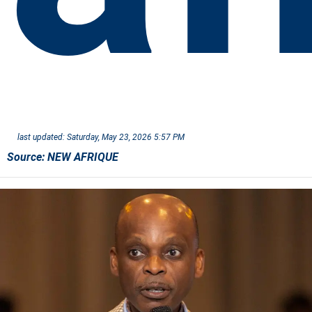
last updated:
Saturday, May 23, 2026 5:57 PM
Source:
NEW AFRIQUE