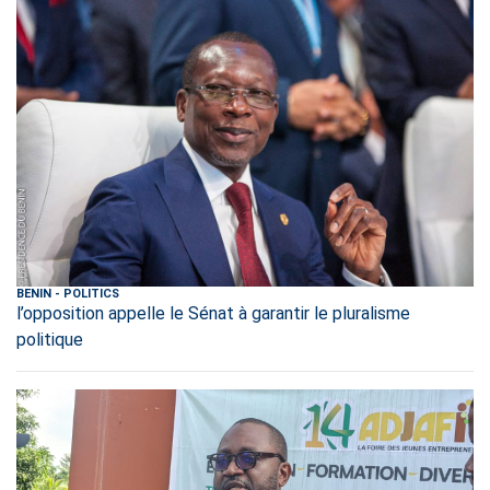
BENIN
-
POLITICS
l’opposition appelle le Sénat à garantir le pluralisme
politique