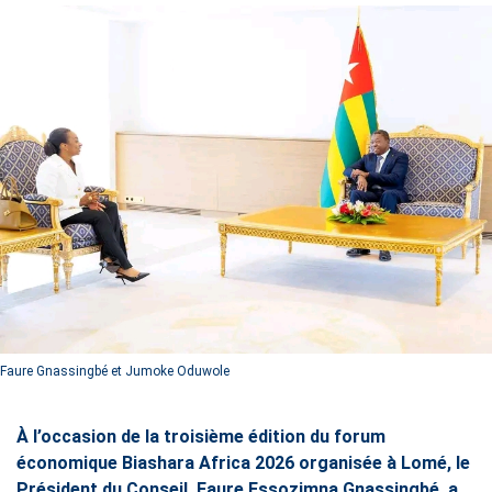
Faure Gnassingbé et Jumoke Oduwole
À l’occasion de la troisième édition du forum
économique Biashara Africa 2026 organisée à Lomé, le
Président du Conseil, Faure Essozimna Gnassingbé, a