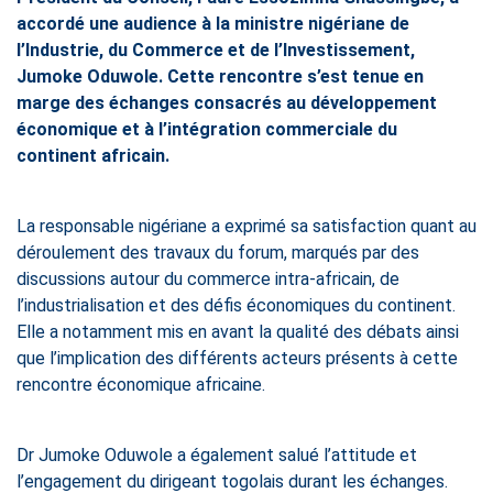
accordé une audience à la ministre nigériane de
l’Industrie, du Commerce et de l’Investissement,
Jumoke Oduwole. Cette rencontre s’est tenue en
marge des échanges consacrés au développement
économique et à l’intégration commerciale du
continent africain.
La responsable nigériane a exprimé sa satisfaction quant au
déroulement des travaux du forum, marqués par des
discussions autour du commerce intra-africain, de
l’industrialisation et des défis économiques du continent.
Elle a notamment mis en avant la qualité des débats ainsi
que l’implication des différents acteurs présents à cette
rencontre économique africaine.
Dr Jumoke Oduwole a également salué l’attitude et
l’engagement du dirigeant togolais durant les échanges.