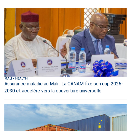
MALI
-
HEALTH
Assurance maladie au Mali : La CANAM fixe son cap 2026-
2030 et accélère vers la couverture universelle