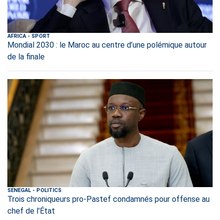
AFRICA
-
SPORT
Mondial 2030 : le Maroc au centre d’une polémique autour
de la finale
SENEGAL
-
POLITICS
Trois chroniqueurs pro-Pastef condamnés pour offense au
chef de l'État