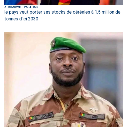
ZIMBABWE
-
POLITICS
le pays veut porter ses stocks de céréales à 1,5 million de
tonnes d’ici 2030