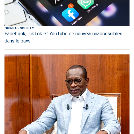
GUINEA
-
SOCIETY
Facebook, TikTok et YouTube de nouveau inaccessibles
dans le pays