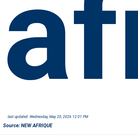
af
last updated:
Wednesday, May 20, 2026 12:01 PM
Source:
NEW AFRIQUE