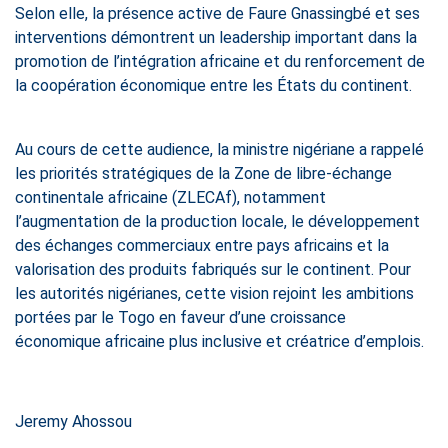
Selon elle, la présence active de Faure Gnassingbé et ses
interventions démontrent un leadership important dans la
promotion de l’intégration africaine et du renforcement de
la coopération économique entre les États du continent.
Au cours de cette audience, la ministre nigériane a rappelé
les priorités stratégiques de la Zone de libre-échange
continentale africaine (ZLECAf), notamment
l’augmentation de la production locale, le développement
des échanges commerciaux entre pays africains et la
valorisation des produits fabriqués sur le continent. Pour
les autorités nigérianes, cette vision rejoint les ambitions
portées par le Togo en faveur d’une croissance
économique africaine plus inclusive et créatrice d’emplois.
Jeremy Ahossou