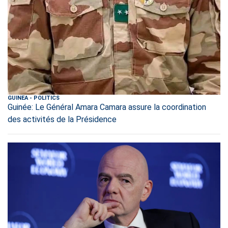
GUINEA
-
POLITICS
Guinée: Le Général Amara Camara assure la coordination
des activités de la Présidence