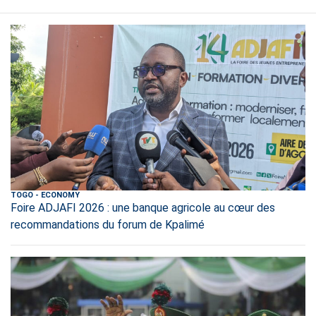
TOGO
-
ECONOMY
Foire ADJAFI 2026 : une banque agricole au cœur des
recommandations du forum de Kpalimé