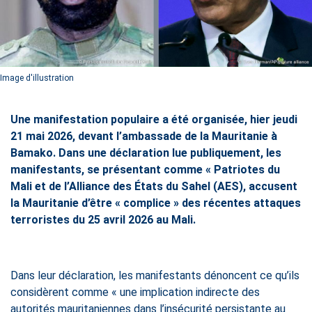
Image d'illustration
Une manifestation populaire a été organisée, hier jeudi
21 mai 2026, devant l’ambassade de la Mauritanie à
Bamako. Dans une déclaration lue publiquement, les
manifestants, se présentant comme « Patriotes du
Mali et de l’Alliance des États du Sahel (AES), accusent
la Mauritanie d’être « complice » des récentes attaques
terroristes du 25 avril 2026 au Mali.
Dans leur déclaration, les manifestants dénoncent ce qu’ils
considèrent comme « une implication indirecte des
autorités mauritaniennes dans l’insécurité persistante au