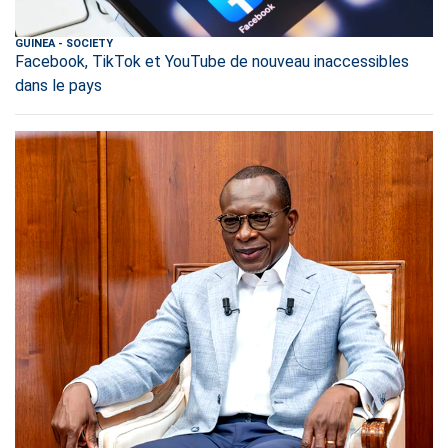
GUINEA
-
SOCIETY
Facebook, TikTok et YouTube de nouveau inaccessibles
dans le pays