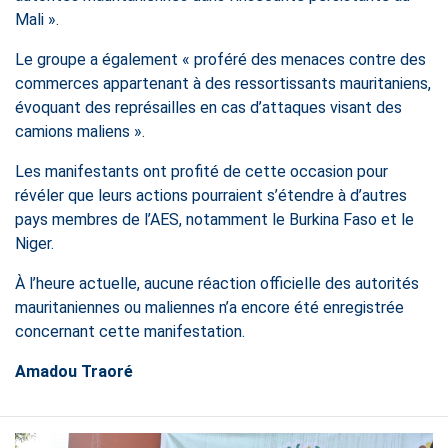
Mali ».
Le groupe a également « proféré des menaces contre des
commerces appartenant à des ressortissants mauritaniens,
évoquant des représailles en cas d’attaques visant des
camions maliens ».
Les manifestants ont profité de cette occasion pour
révéler que leurs actions pourraient s’étendre à d’autres
pays membres de l’AES, notamment le Burkina Faso et le
Niger.
À l’heure actuelle, aucune réaction officielle des autorités
mauritaniennes ou maliennes n’a encore été enregistrée
concernant cette manifestation.
Amadou Traoré