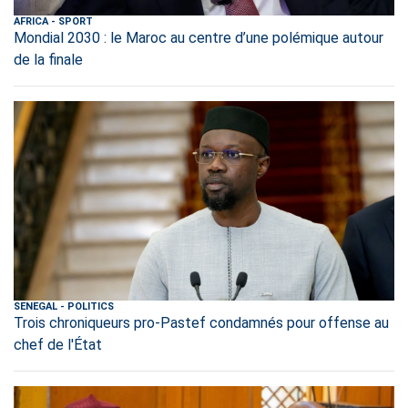
AFRICA
-
SPORT
Mondial 2030 : le Maroc au centre d’une polémique autour
de la finale
SENEGAL
-
POLITICS
Trois chroniqueurs pro-Pastef condamnés pour offense au
chef de l'État