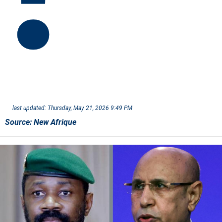
last updated:
Thursday, May 21, 2026 9:49 PM
Source:
New Afrique