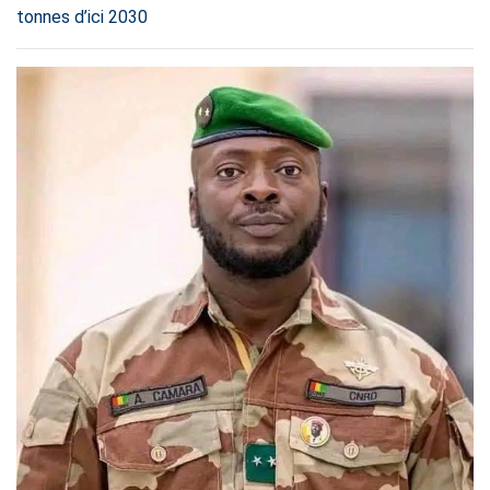
tonnes d’ici 2030