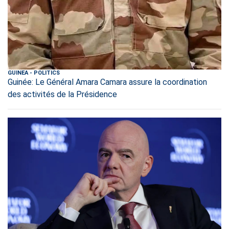
GUINEA
-
POLITICS
Guinée: Le Général Amara Camara assure la coordination
des activités de la Présidence