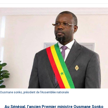
Ousmane sonko, président de l'Assemblée nationale
Au Sénégal, l’ancien Premier ministre Ousmane Sonko