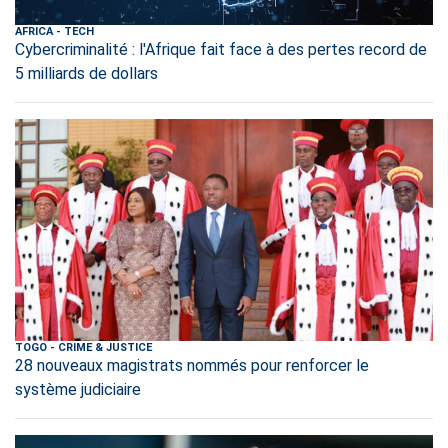
AFRICA
-
TECH
Cybercriminalité : l'Afrique fait face à des pertes record de
5 milliards de dollars
TOGO
-
CRIME & JUSTICE
28 nouveaux magistrats nommés pour renforcer le
système judiciaire