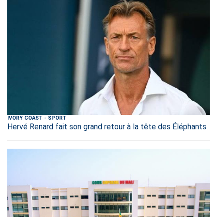
IVORY COAST
-
SPORT
Hervé Renard fait son grand retour à la tête des Éléphants