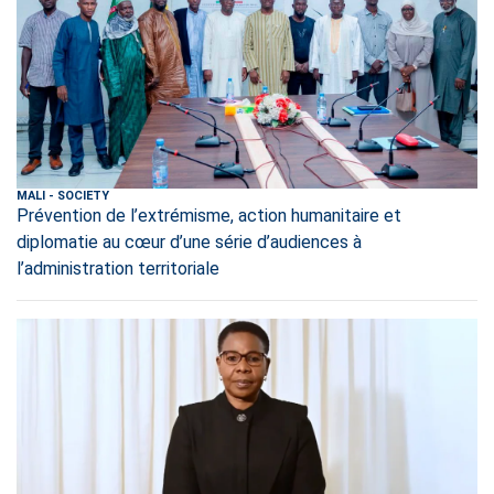
MALI
-
SOCIETY
Prévention de l’extrémisme, action humanitaire et
diplomatie au cœur d’une série d’audiences à
l’administration territoriale