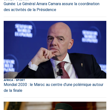
Guinée: Le Général Amara Camara assure la coordination
des activités de la Présidence
AFRICA
-
SPORT
Mondial 2030 : le Maroc au centre d’une polémique autour
de la finale