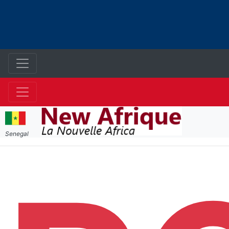
Senegal