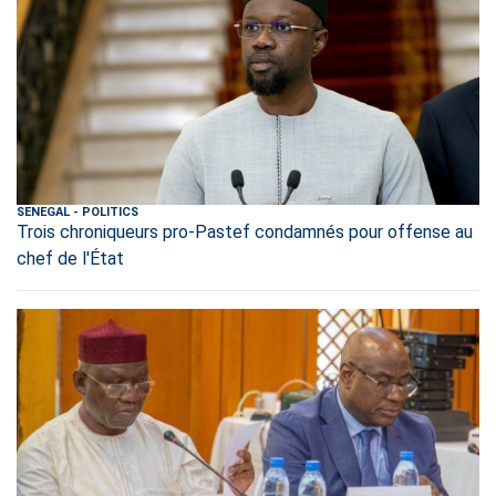
SENEGAL
-
POLITICS
Trois chroniqueurs pro-Pastef condamnés pour offense au
chef de l'État