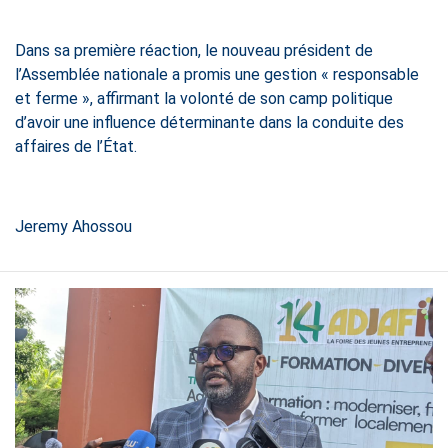
Dans sa première réaction, le nouveau président de
l’Assemblée nationale a promis une gestion « responsable
et ferme », affirmant la volonté de son camp politique
d’avoir une influence déterminante dans la conduite des
affaires de l’État.
Jeremy Ahossou