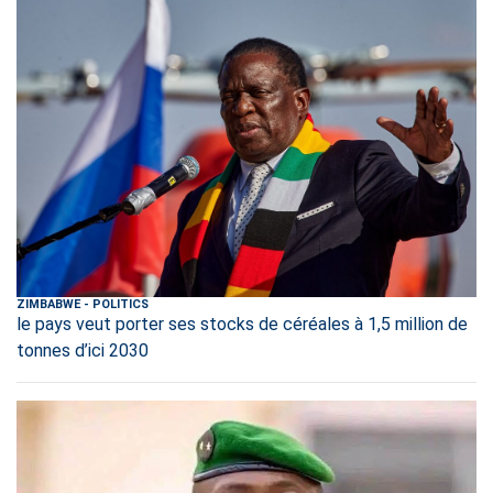
ZIMBABWE
-
POLITICS
le pays veut porter ses stocks de céréales à 1,5 million de
tonnes d’ici 2030