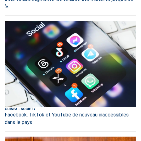
%
GUINEA
-
SOCIETY
Facebook, TikTok et YouTube de nouveau inaccessibles
dans le pays