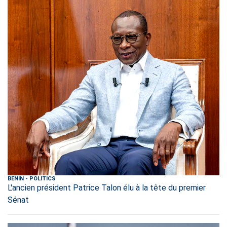
BENIN
-
POLITICS
L'ancien président Patrice Talon élu à la tête du premier
Sénat