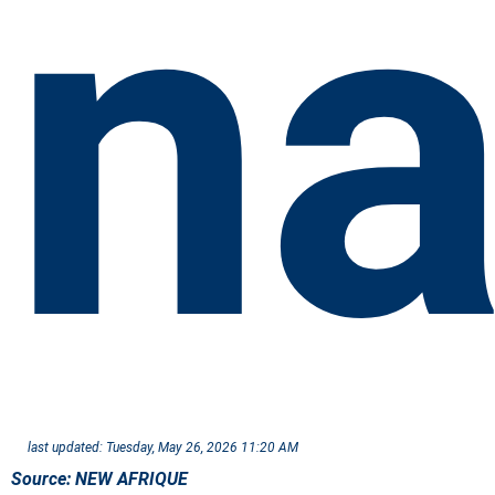
na
last updated:
Tuesday, May 26, 2026 11:20 AM
Source:
NEW AFRIQUE