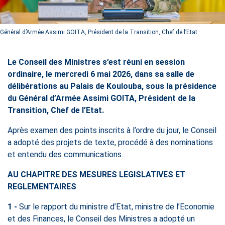
Général d’Armée Assimi GOITA, Président de la Transition, Chef de l’Etat
Le Conseil des Ministres s’est réuni en session
ordinaire, le mercredi 6 mai 2026, dans sa salle de
délibérations au Palais de Koulouba, sous la présidence
du Général d’Armée Assimi GOITA, Président de la
Transition, Chef de l’Etat.
Après examen des points inscrits à l’ordre du jour, le Conseil
a adopté des projets de texte, procédé à des nominations
et entendu des communications.
AU CHAPITRE DES MESURES LEGISLATIVES ET
REGLEMENTAIRES
1 -
Sur le rapport du ministre d’Etat, ministre de l’Economie
et des Finances, le Conseil des Ministres a adopté un