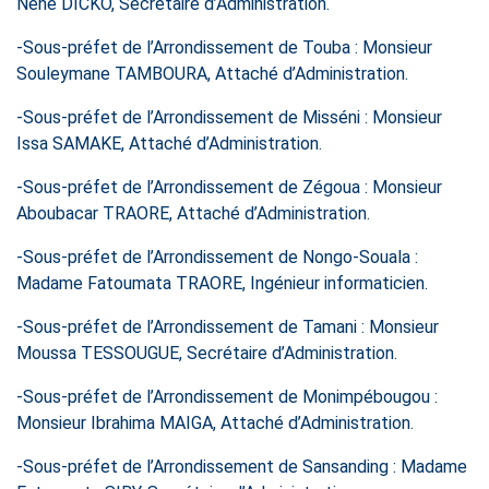
Nene DICKO, Secrétaire d’Administration.
-Sous-préfet de l’Arrondissement de Touba : Monsieur
Souleymane TAMBOURA, Attaché d’Administration.
-Sous-préfet de l’Arrondissement de Misséni : Monsieur
Issa SAMAKE, Attaché d’Administration.
-Sous-préfet de l’Arrondissement de Zégoua : Monsieur
Aboubacar TRAORE, Attaché d’Administration.
-Sous-préfet de l’Arrondissement de Nongo-Souala :
Madame Fatoumata TRAORE, Ingénieur informaticien.
-Sous-préfet de l’Arrondissement de Tamani : Monsieur
Moussa TESSOUGUE, Secrétaire d’Administration.
-Sous-préfet de l’Arrondissement de Monimpébougou :
Monsieur Ibrahima MAIGA, Attaché d’Administration.
-Sous-préfet de l’Arrondissement de Sansanding : Madame