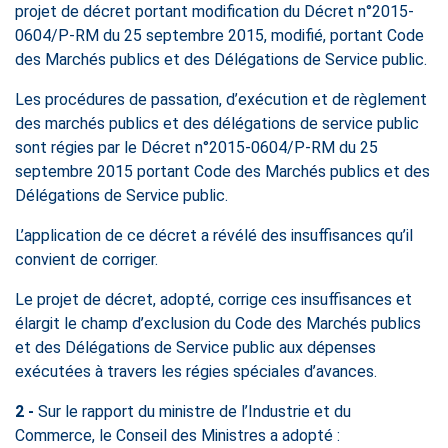
projet de décret portant modification du Décret n°2015-
0604/P-RM du 25 septembre 2015, modifié, portant Code
des Marchés publics et des Délégations de Service public.
Les procédures de passation, d’exécution et de règlement
des marchés publics et des délégations de service public
sont régies par le Décret n°2015-0604/P-RM du 25
septembre 2015 portant Code des Marchés publics et des
Délégations de Service public.
L’application de ce décret a révélé des insuffisances qu’il
convient de corriger.
Le projet de décret, adopté, corrige ces insuffisances et
élargit le champ d’exclusion du Code des Marchés publics
et des Délégations de Service public aux dépenses
exécutées à travers les régies spéciales d’avances.
2 -
Sur le rapport du ministre de l’Industrie et du
Commerce, le Conseil des Ministres a adopté :