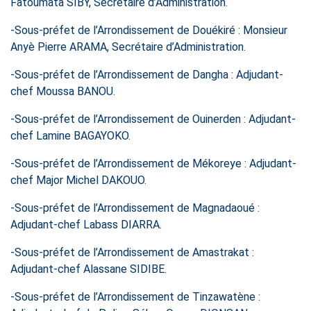
Fatoumata SIBY, Secrétaire d’Administration.
-Sous-préfet de l’Arrondissement de Douékiré : Monsieur
Anyè Pierre ARAMA, Secrétaire d’Administration.
-Sous-préfet de l’Arrondissement de Dangha : Adjudant-
chef Moussa BANOU.
-Sous-préfet de l’Arrondissement de Ouinerden : Adjudant-
chef Lamine BAGAYOKO.
-Sous-préfet de l’Arrondissement de Mékoreye : Adjudant-
chef Major Michel DAKOUO.
-Sous-préfet de l’Arrondissement de Magnadaoué :
Adjudant-chef Labass DIARRA.
-Sous-préfet de l’Arrondissement de Amastrakat :
Adjudant-chef Alassane SIDIBE.
-Sous-préfet de l’Arrondissement de Tinzawatène :