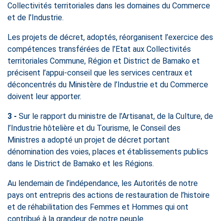
Collectivités territoriales dans les domaines du Commerce
et de l’Industrie.
Les projets de décret, adoptés, réorganisent l’exercice des
compétences transférées de l’Etat aux Collectivités
territoriales Commune, Région et District de Bamako et
précisent l’appui-conseil que les services centraux et
déconcentrés du Ministère de l’Industrie et du Commerce
doivent leur apporter.
3 -
Sur le rapport du ministre de l’Artisanat, de la Culture, de
l’Industrie hôtelière et du Tourisme, le Conseil des
Ministres a adopté un projet de décret portant
dénomination des voies, places et établissements publics
dans le District de Bamako et les Régions.
Au lendemain de l’indépendance, les Autorités de notre
pays ont entrepris des actions de restauration de l’histoire
et de réhabilitation des Femmes et Hommes qui ont
contribué à la grandeur de notre peuple.