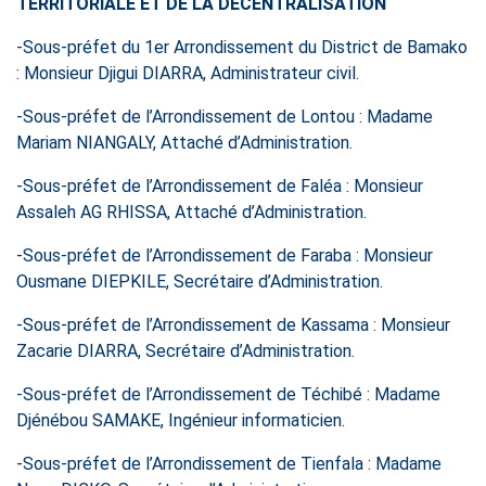
TERRITORIALE ET DE LA DECENTRALISATION
-Sous-préfet du 1er Arrondissement du District de Bamako
: Monsieur Djigui DIARRA, Administrateur civil.
-Sous-préfet de l’Arrondissement de Lontou : Madame
Mariam NIANGALY, Attaché d’Administration.
-Sous-préfet de l’Arrondissement de Faléa : Monsieur
Assaleh AG RHISSA, Attaché d’Administration.
-Sous-préfet de l’Arrondissement de Faraba : Monsieur
Ousmane DIEPKILE, Secrétaire d’Administration.
-Sous-préfet de l’Arrondissement de Kassama : Monsieur
Zacarie DIARRA, Secrétaire d’Administration.
-Sous-préfet de l’Arrondissement de Téchibé : Madame
Djénébou SAMAKE, Ingénieur informaticien.
-Sous-préfet de l’Arrondissement de Tienfala : Madame