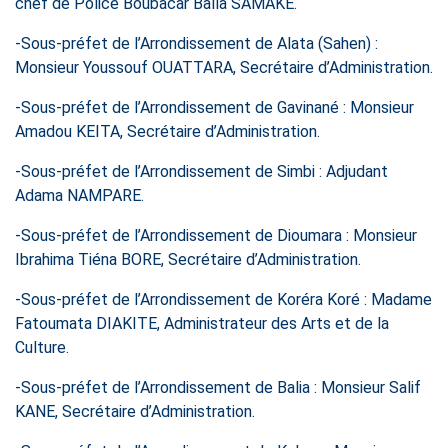
chef de Police Boubacar Balla SAMAKE.
-Sous-préfet de l’Arrondissement de Alata (Sahen) :
Monsieur Youssouf OUATTARA, Secrétaire d’Administration.
-Sous-préfet de l’Arrondissement de Gavinané : Monsieur
Amadou KEITA, Secrétaire d’Administration.
-Sous-préfet de l’Arrondissement de Simbi : Adjudant
Adama NAMPARE.
-Sous-préfet de l’Arrondissement de Dioumara : Monsieur
Ibrahima Tiéna BORE, Secrétaire d’Administration.
-Sous-préfet de l’Arrondissement de Koréra Koré : Madame
Fatoumata DIAKITE, Administrateur des Arts et de la
Culture.
-Sous-préfet de l’Arrondissement de Balia : Monsieur Salif
KANE, Secrétaire d’Administration.