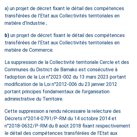
a) un projet de décret fixant le détail des compétences
transférées de l’Etat aux Collectivités territoriales en
matière d’Industrie ;
b)
un projet de décret fixant le détail des compétences
transférées de l’Etat aux Collectivités territoriales en
matière de Commerce.
La suppression de la Collectivité territoriale Cercle et des
Communes du District de Bamako est consécutive à
l’adoption de la Loi n°2023-002 du 13 mars 2023 portant
modification de la Loi n°2012-006 du 23 janvier 2012
portant principes fondamentaux de l’organisation
administrative du Territoire.
Cette suppression a rendu nécessaire la relecture des
Décrets n°2014-0791/P-RM du 14 octobre 2014 et
n°2018-0632/P-RM du 8 août 2018 fixant respectivement
le détail des compétences transférées de l’Etat aux