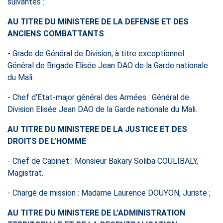
suivantes :
AU TITRE DU MINISTERE DE LA DEFENSE ET DES
ANCIENS COMBATTANTS
- Grade de Général de Division, à titre exceptionnel :
Général de Brigade Elisée Jean DAO de la Garde nationale
du Mali.
- Chef d’Etat-major général des Armées : Général de
Division Elisée Jean DAO de la Garde nationale du Mali.
AU TITRE DU MINISTERE DE LA JUSTICE ET DES
DROITS DE L’HOMME
- Chef de Cabinet : Monsieur Bakary Soliba COULIBALY,
Magistrat.
- Chargé de mission : Madame Laurence DOUYON, Juriste ;
AU TITRE DU MINISTERE DE L’ADMINISTRATION