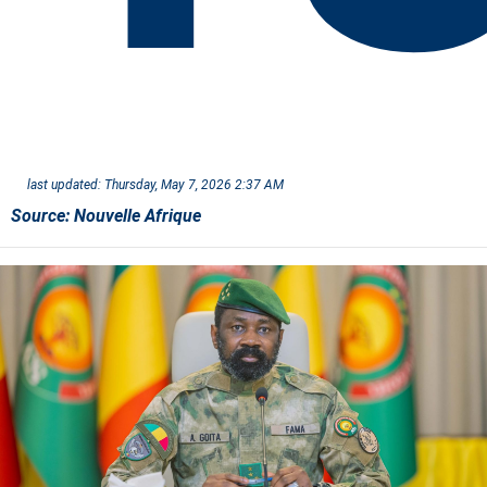
last updated:
Thursday, May 7, 2026 2:37 AM
Source:
Nouvelle Afrique