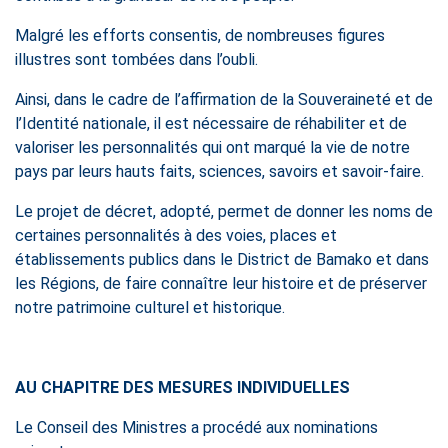
Malgré les efforts consentis, de nombreuses figures
illustres sont tombées dans l’oubli.
Ainsi, dans le cadre de l’affirmation de la Souveraineté et de
l’Identité nationale, il est nécessaire de réhabiliter et de
valoriser les personnalités qui ont marqué la vie de notre
pays par leurs hauts faits, sciences, savoirs et savoir-faire.
Le projet de décret, adopté, permet de donner les noms de
certaines personnalités à des voies, places et
établissements publics dans le District de Bamako et dans
les Régions, de faire connaître leur histoire et de préserver
notre patrimoine culturel et historique.
AU CHAPITRE DES MESURES INDIVIDUELLES
Le Conseil des Ministres a procédé aux nominations