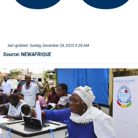
last updated:
Sunday, December 28, 2025 9:28 AM
Source:
NEWAFRIQUE