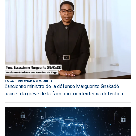
TOGO
-
DEFENSE & SECURITY
L'ancienne ministre de la défense Marguerite Gnakadè
passe à la grève de la faim pour contester sa détention