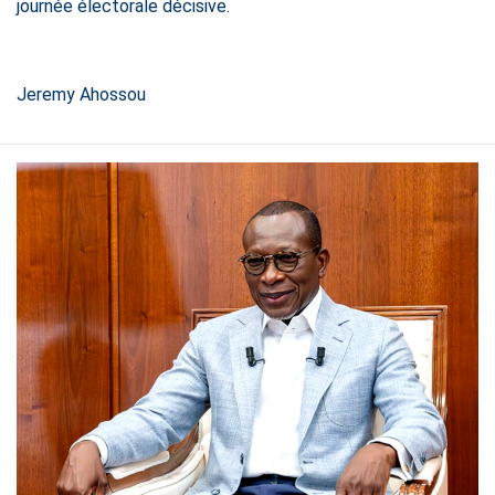
journée électorale décisive.
Jeremy Ahossou