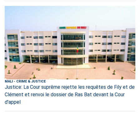
MALI
-
CRIME & JUSTICE
Justice: La Cour suprême rejette les requêtes de Fily et de
Clément et renvoi le dossier de Ras Bat devant la Cour
d'appel