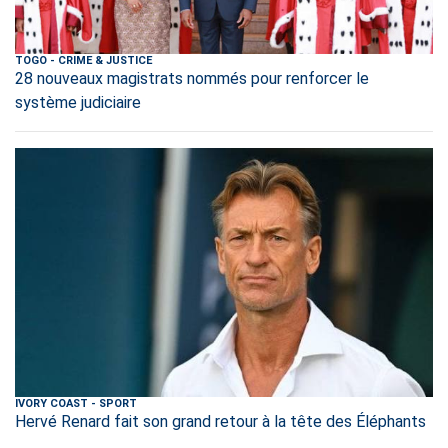
TOGO
-
CRIME & JUSTICE
28 nouveaux magistrats nommés pour renforcer le
système judiciaire
IVORY COAST
-
SPORT
Hervé Renard fait son grand retour à la tête des Éléphants