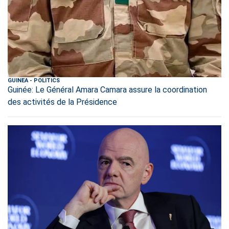
GUINEA
-
POLITICS
Guinée: Le Général Amara Camara assure la coordination
des activités de la Présidence