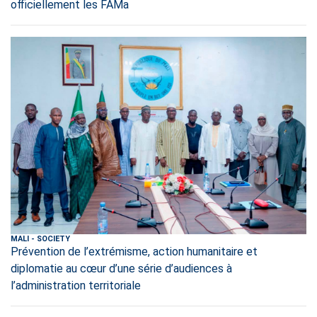
officiellement les FAMa
MALI
-
SOCIETY
Prévention de l’extrémisme, action humanitaire et
diplomatie au cœur d’une série d’audiences à
l’administration territoriale