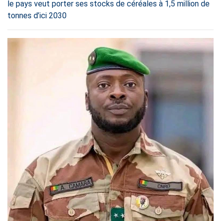
le pays veut porter ses stocks de céréales à 1,5 million de
tonnes d’ici 2030