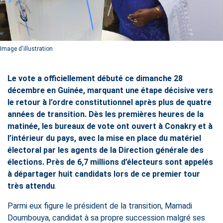
Image d'illustration
Le vote a officiellement débuté ce dimanche 28
décembre en Guinée, marquant une étape décisive vers
le retour à l’ordre constitutionnel après plus de quatre
années de transition. Dès les premières heures de la
matinée, les bureaux de vote ont ouvert à Conakry et à
l’intérieur du pays, avec la mise en place du matériel
électoral par les agents de la Direction générale des
élections. Près de 6,7 millions d’électeurs sont appelés
à départager huit candidats lors de ce premier tour
très attendu
.
Parmi eux figure le président de la transition, Mamadi
Doumbouya, candidat à sa propre succession malgré ses