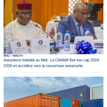
MALI
-
HEALTH
Assurance maladie au Mali : La CANAM fixe son cap 2026-
2030 et accélère vers la couverture universelle