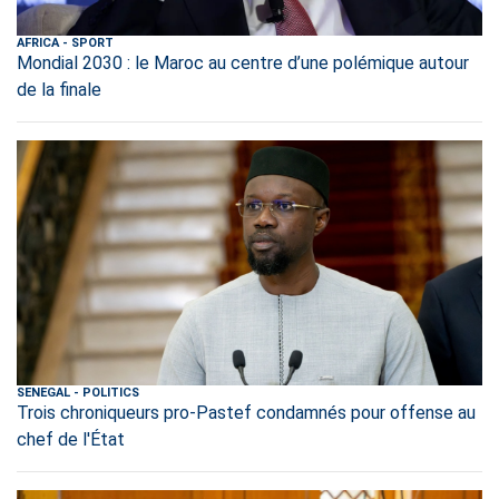
AFRICA
-
SPORT
Mondial 2030 : le Maroc au centre d’une polémique autour
de la finale
SENEGAL
-
POLITICS
Trois chroniqueurs pro-Pastef condamnés pour offense au
chef de l'État