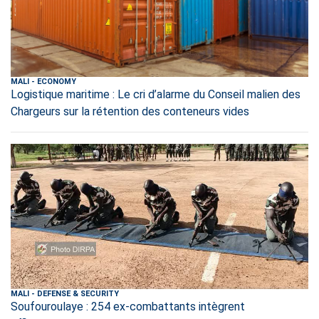
MALI
-
ECONOMY
Logistique maritime : Le cri d’alarme du Conseil malien des
Chargeurs sur la rétention des conteneurs vides
MALI
-
DEFENSE & SECURITY
Soufouroulaye : 254 ex-combattants intègrent