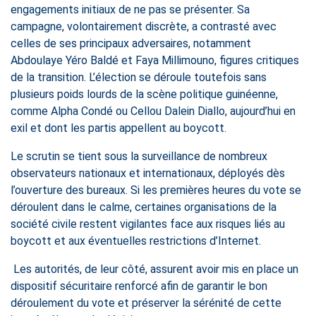
engagements initiaux de ne pas se présenter. Sa
campagne, volontairement discrète, a contrasté avec
celles de ses principaux adversaires, notamment
Abdoulaye Yéro Baldé et Faya Millimouno, figures critiques
de la transition. L’élection se déroule toutefois sans
plusieurs poids lourds de la scène politique guinéenne,
comme Alpha Condé ou Cellou Dalein Diallo, aujourd’hui en
exil et dont les partis appellent au boycott.
Le scrutin se tient sous la surveillance de nombreux
observateurs nationaux et internationaux, déployés dès
l’ouverture des bureaux. Si les premières heures du vote se
déroulent dans le calme, certaines organisations de la
société civile restent vigilantes face aux risques liés au
boycott et aux éventuelles restrictions d’Internet.
Les autorités, de leur côté, assurent avoir mis en place un
dispositif sécuritaire renforcé afin de garantir le bon
déroulement du vote et préserver la sérénité de cette