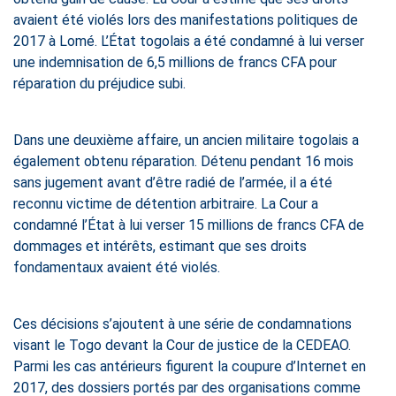
avaient été violés lors des manifestations politiques de
2017 à Lomé. L’État togolais a été condamné à lui verser
une indemnisation de 6,5 millions de francs CFA pour
réparation du préjudice subi.
Dans une deuxième affaire, un ancien militaire togolais a
également obtenu réparation. Détenu pendant 16 mois
sans jugement avant d’être radié de l’armée, il a été
reconnu victime de détention arbitraire. La Cour a
condamné l’État à lui verser 15 millions de francs CFA de
dommages et intérêts, estimant que ses droits
fondamentaux avaient été violés.
Ces décisions s’ajoutent à une série de condamnations
visant le Togo devant la Cour de justice de la CEDEAO.
Parmi les cas antérieurs figurent la coupure d’Internet en
2017, des dossiers portés par des organisations comme