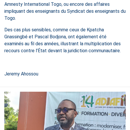
Amnesty International Togo, ou encore des affaires
impliquant des enseignants du Syndicat des enseignants du
Togo.
Des cas plus sensibles, comme ceux de Kpatcha
Gnassingbé et Pascal Bodjona, ont également été
examinés au fil des années, illustrant la multiplication des
recours contre l’État devant la juridiction communautaire.
Jeremy Ahossou