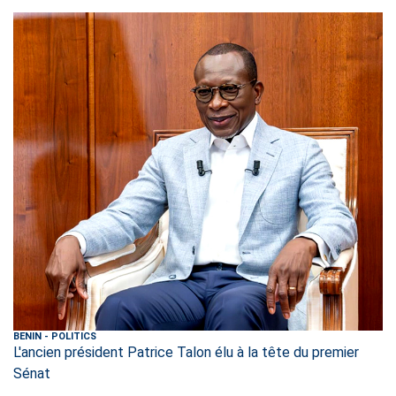
BENIN
-
POLITICS
L'ancien président Patrice Talon élu à la tête du premier
Sénat