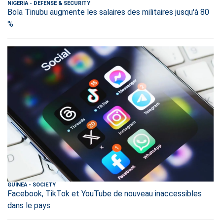
NIGERIA
-
DEFENSE & SECURITY
Bola Tinubu augmente les salaires des militaires jusqu'à 80
%
GUINEA
-
SOCIETY
Facebook, TikTok et YouTube de nouveau inaccessibles
dans le pays