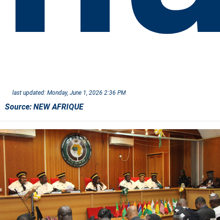
last updated:
Monday, June 1, 2026 2:36 PM
Source:
NEW AFRIQUE