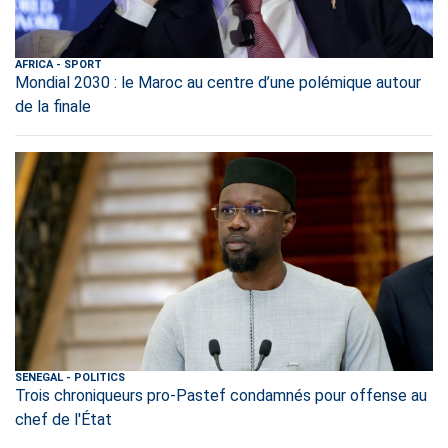
AFRICA
-
SPORT
Mondial 2030 : le Maroc au centre d’une polémique autour
de la finale
SENEGAL
-
POLITICS
Trois chroniqueurs pro-Pastef condamnés pour offense au
chef de l'État