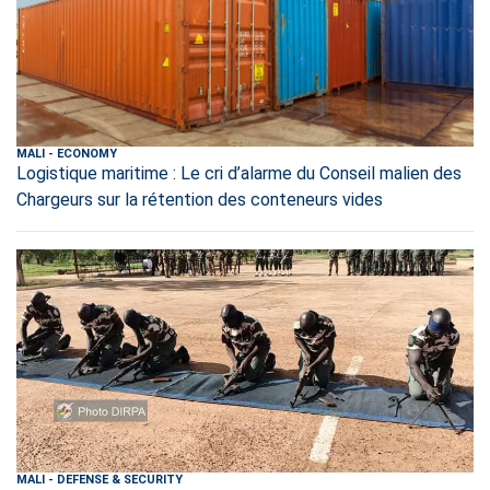
MALI
-
ECONOMY
Logistique maritime : Le cri d’alarme du Conseil malien des
Chargeurs sur la rétention des conteneurs vides
MALI
-
DEFENSE & SECURITY