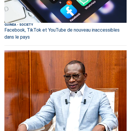
GUINEA
-
SOCIETY
Facebook, TikTok et YouTube de nouveau inaccessibles
dans le pays