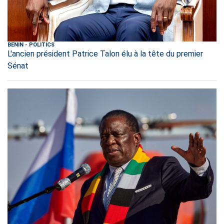
BENIN
-
POLITICS
L'ancien président Patrice Talon élu à la tête du premier
Sénat