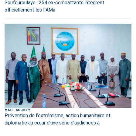
Soufouroulaye : 254 ex-combattants intègrent
officiellement les FAMa
MALI
-
SOCIETY
Prévention de l’extrémisme, action humanitaire et
diplomatie au cœur d’une série d’audiences à
l’administration territoriale