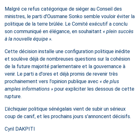
Malgré ce refus catégorique de siéger au Conseil des
ministres, le parti d'Ousmane Sonko semble vouloir éviter la
politique de la terre brûlée. Le Comité exécutif a conclu
son communiqué en élégance, en souhaitant
« plein succès
à la nouvelle équipe ».
Cette décision installe une configuration politique inédite
et soulève déjà de nombreuses questions sur la cohésion
de la future majorité parlementaire et la gouvernance à
venir. Le parti a d'ores et déjà promis de revenir très
prochainement vers l'opinion publique avec
« de plus
amples informations »
pour expliciter les dessous de cette
rupture.
L'échiquier politique sénégalais vient de subir un sérieux
coup de canif, et les prochains jours s'annoncent décisifs.
Cyril DAKPITI