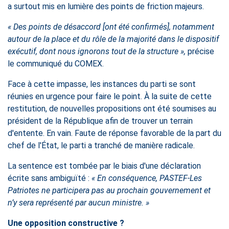
a surtout mis en lumière des points de friction majeurs.
« Des points de désaccord [ont été confirmés], notamment
autour de la place et du rôle de la majorité dans le dispositif
exécutif, dont nous ignorons tout de la structure »,
précise
le communiqué du COMEX.
Face à cette impasse, les instances du parti se sont
réunies en urgence pour faire le point. À la suite de cette
restitution, de nouvelles propositions ont été soumises au
président de la République afin de trouver un terrain
d'entente. En vain. Faute de réponse favorable de la part du
chef de l'État, le parti a tranché de manière radicale.
La sentence est tombée par le biais d'une déclaration
écrite sans ambiguïté :
« En conséquence, PASTEF-Les
Patriotes ne participera pas au prochain gouvernement et
n’y sera représenté par aucun ministre. »
Une opposition constructive ?