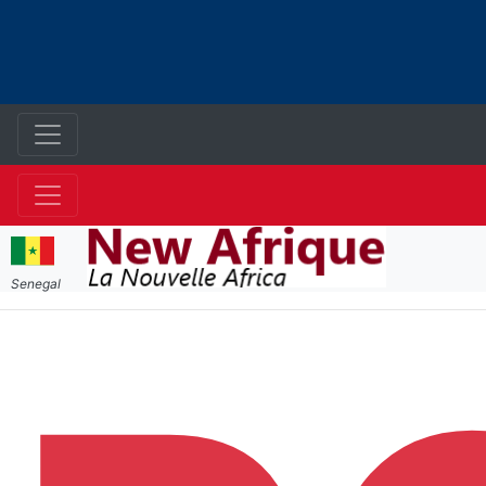
Senegal