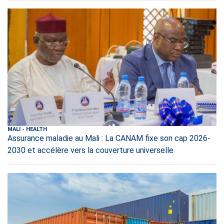
MALI
-
HEALTH
Assurance maladie au Mali : La CANAM fixe son cap 2026-
2030 et accélère vers la couverture universelle