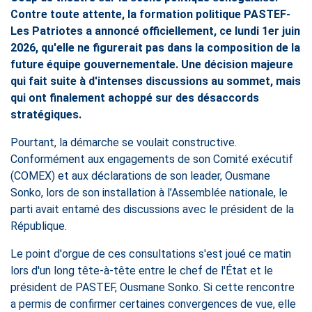
Contre toute attente, la formation politique PASTEF-
Les Patriotes a annoncé officiellement, ce lundi 1er juin
2026, qu'elle ne figurerait pas dans la composition de la
future équipe gouvernementale. Une décision majeure
qui fait suite à d'intenses discussions au sommet, mais
qui ont finalement achoppé sur des désaccords
stratégiques.
Pourtant, la démarche se voulait constructive.
Conformément aux engagements de son Comité exécutif
(COMEX) et aux déclarations de son leader, Ousmane
Sonko, lors de son installation à l’Assemblée nationale, le
parti avait entamé des discussions avec le président de la
République.
Le point d'orgue de ces consultations s'est joué ce matin
lors d'un long tête-à-tête entre le chef de l'État et le
président de PASTEF, Ousmane Sonko. Si cette rencontre
a permis de confirmer certaines convergences de vue, elle