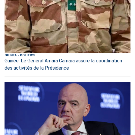
GUINEA
-
POLITICS
Guinée: Le Général Amara Camara assure la coordination
des activités de la Présidence