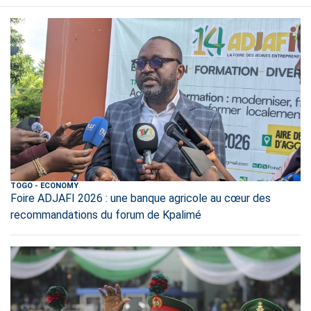
TOGO
-
ECONOMY
Foire ADJAFI 2026 : une banque agricole au cœur des
recommandations du forum de Kpalimé