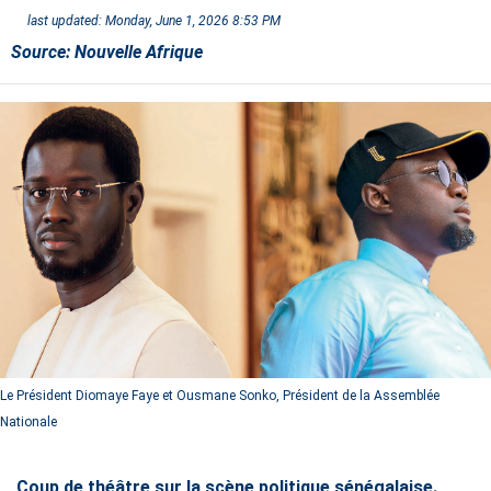
last updated:
Monday, June 1, 2026 8:53 PM
Source:
Nouvelle Afrique
Le Président Diomaye Faye et Ousmane Sonko, Président de la Assemblée
Nationale
Coup de théâtre sur la scène politique sénégalaise.