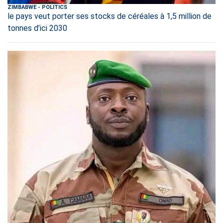
ZIMBABWE
-
POLITICS
le pays veut porter ses stocks de céréales à 1,5 million de
tonnes d’ici 2030