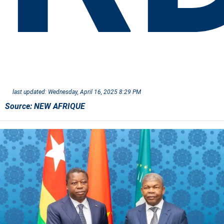
last updated:
Wednesday, April 16, 2025 8:29 PM
Source:
NEW AFRIQUE