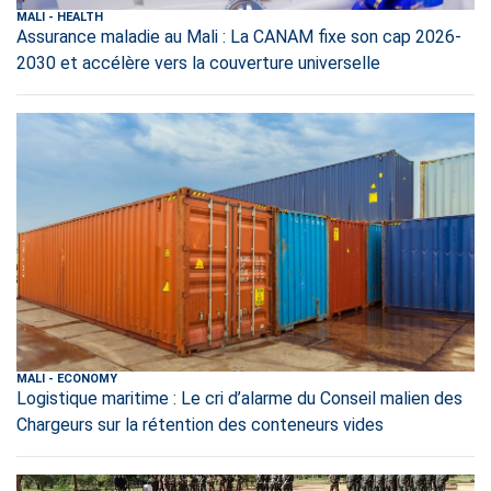
MALI
-
HEALTH
Assurance maladie au Mali : La CANAM fixe son cap 2026-
2030 et accélère vers la couverture universelle
MALI
-
ECONOMY
Logistique maritime : Le cri d’alarme du Conseil malien des
Chargeurs sur la rétention des conteneurs vides