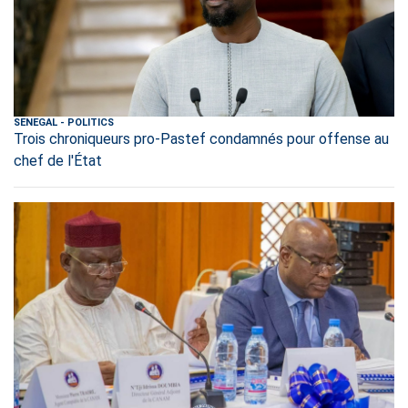
SENEGAL
-
POLITICS
Trois chroniqueurs pro-Pastef condamnés pour offense au
chef de l'État