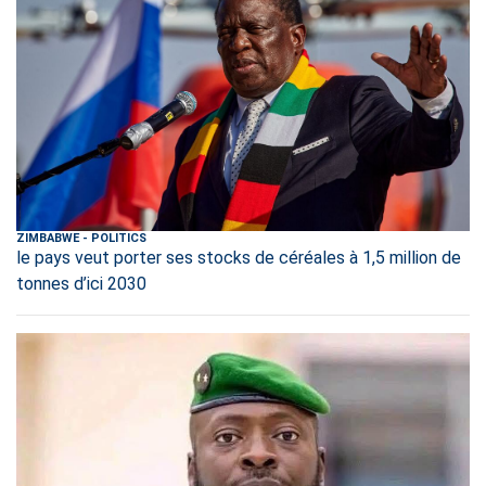
ZIMBABWE
-
POLITICS
le pays veut porter ses stocks de céréales à 1,5 million de
tonnes d’ici 2030