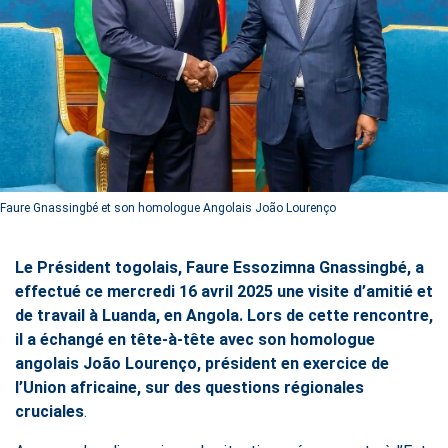
Faure Gnassingbé et son homologue Angolais João Lourenço
Le Président togolais, Faure Essozimna Gnassingbé, a
effectué ce mercredi 16 avril 2025 une visite d’amitié et
de travail à Luanda, en Angola. Lors de cette rencontre,
il a échangé en tête-à-tête avec son homologue
angolais João Lourenço, président en exercice de
l’Union africaine, sur des questions régionales
cruciales
.