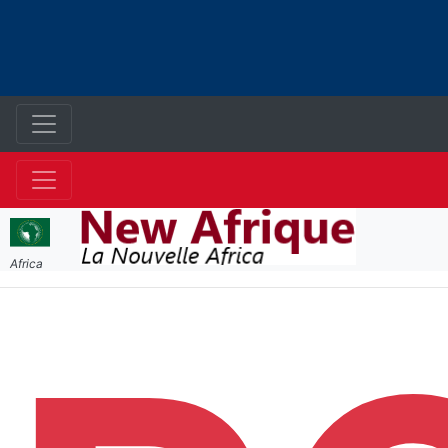
Africa