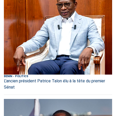
BENIN
-
POLITICS
L'ancien président Patrice Talon élu à la tête du premier
Sénat